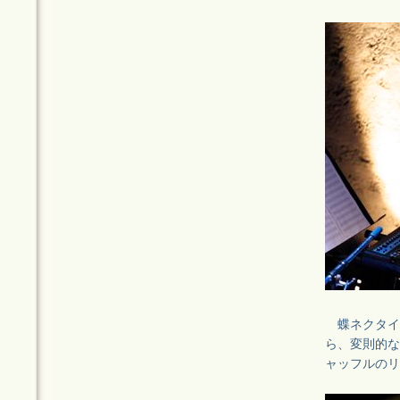
蝶ネクタイ
ら、変則的な
ャッフルのリ