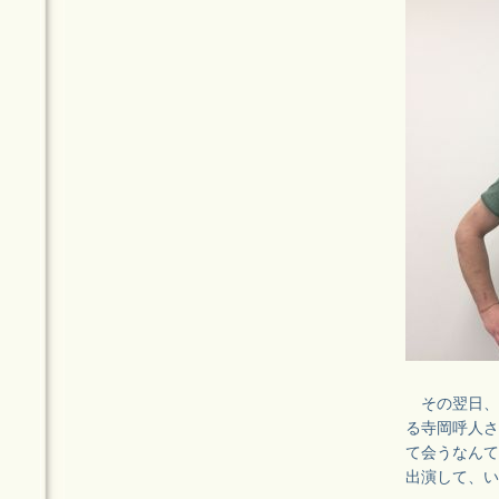
その翌日、JU
る寺岡呼人さ
て会うなんて、
出演して、い