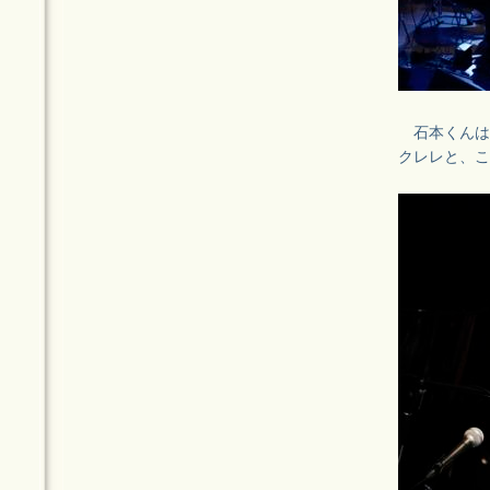
石本くんは
クレレと、こ