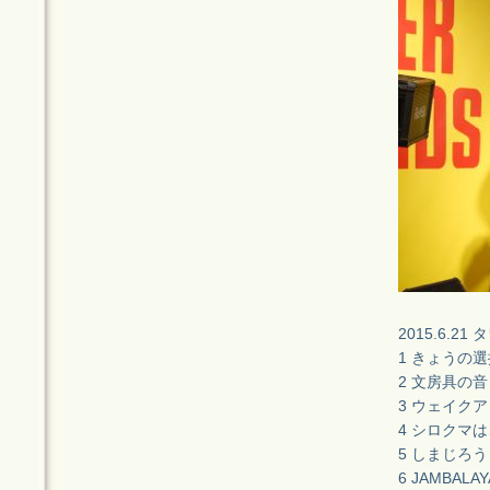
2015.6.2
1 きょうの選
2 文房具の音
3 ウェイク
4 シロクマ
5 しまじろう
6 JAMBALAY