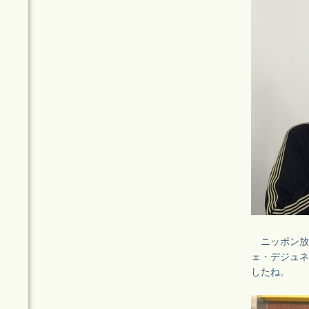
ニッポン放送
ェ・デジュネ
したね。