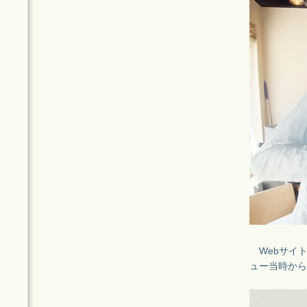
Webサイ
ュー当時から