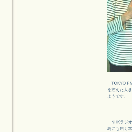
TOKYO F
を控えた大き
ようです。
NHKラジオ
島にも届く本