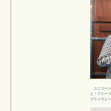
ユニコーン
と！フリーペ
プライヴェー