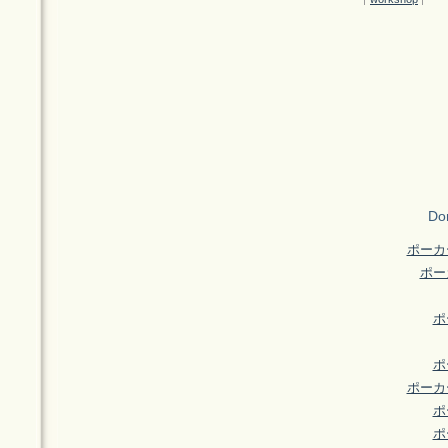
Don
ポーカ
ポー
ポ
ポ
ポーカ
ポ
ポ