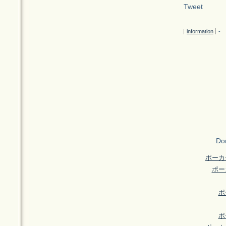
Tweet
information
-
Don
ポーカ
ポー
ポ
ポ