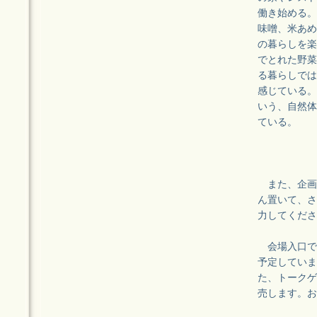
働き始める。
味噌、米あめ
の暮らしを楽
でとれた野菜
る暮らしでは
感じている。
いう、自然体
ている。
また、企画の
ん置いて、さ
力してくださ
会場入口で
予定していま
た、トークゲ
売します。お