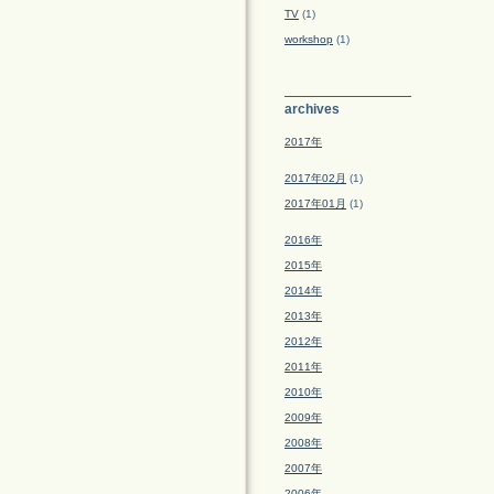
TV
(1)
workshop
(1)
archives
2017年
2017年02月
(1)
2017年01月
(1)
2016年
2015年
2014年
2013年
2012年
2011年
2010年
2009年
2008年
2007年
2006年