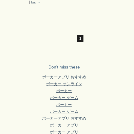
live
-
1
Don't miss these
ポーカーアプリ おすすめ
ポーカー オンライン
ポーカー
ポーカー ゲーム
ポーカー
ポーカー ゲーム
ポーカーアプリ おすすめ
ポーカー アプリ
ポーカー アプリ