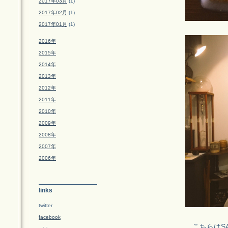
2017年03月
(1)
2017年02月
(1)
2017年01月
(1)
2016年
2015年
2014年
2013年
2012年
2011年
2010年
2009年
2008年
2007年
2006年
links
twitter
facebook
こちらはSA