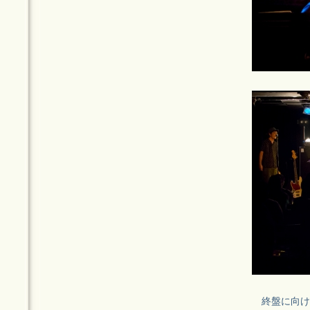
終盤に向けて