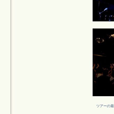
ツアーの最