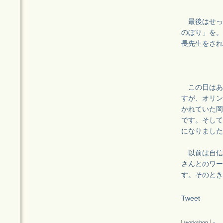
最後はせっ
のぼり」を。
長先生をされ
この日はあ
すが、オリン
かれていた岡
です。そして
になりました
以前は自信
さんとのワー
す。そのとき
Tweet
workshop
-