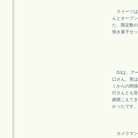
スイーツは
んとオープン
た。限定数の
焼き菓子セッ
DJは、ア
口さん。実は
くからの関係
行さんとも音
曲聴こえてき
かったです。
カメラマンの