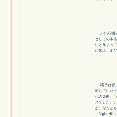
ライブ2番
としての本格
いと集まって
に加え、まだ
3番目は僕、
籍していたイ
代の楽曲。当
スでした。シ
が、なんとも
「Night