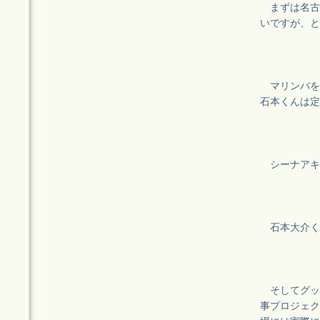
まずは名古屋
いですが、と
マリンバを
石本くんは定
シーナアキ
石本大介く
そしてグッ
事プロジェク