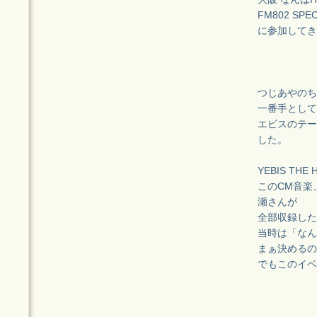
FM802 SPEC
に参加してき
つじあやのち
一番手として
エビスのテー
した。
YEBIS T
このCM音楽
瀬さんが
全部収録した
当時は「なん
まぁ決めるの
でもこのイベ