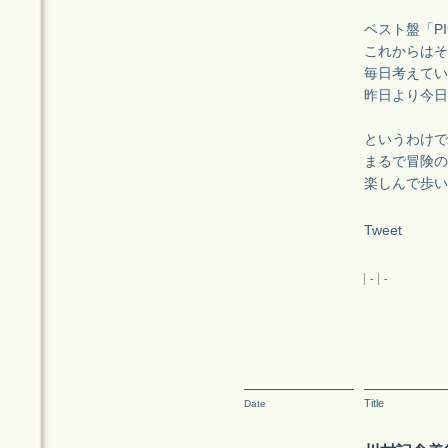
ベスト盤「PI
これからはそ
毎日考えてい
昨日より今日
というわけで
まるで冒険の
楽しんで歩い
Tweet
-
-
Title
Date