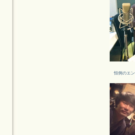
恒例のエン