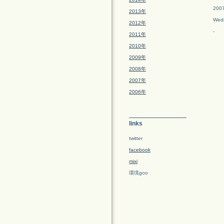
2007
2013年
Wed
2012年
-
2011年
2010年
2009年
2008年
2007年
2006年
links
twitter
facebook
mixi
環境goo