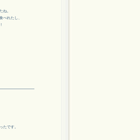
たね。
食べれたし、
！
ったです。