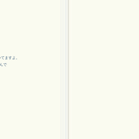
いてますよ。
んで