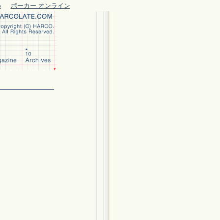
め
ポーカー オンライン