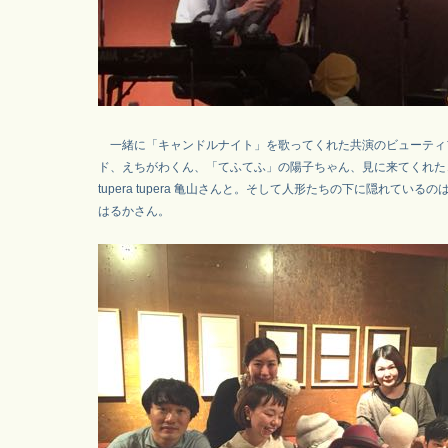
一緒に「キャンドルナイト」を歌ってくれた共演のビューティ
ド、えちがわくん、「てふてふ」の陽子ちゃん、見に来てくれた
tupera tupera 亀山さんと。そして人形たちの下に隠れている
はるかさん。