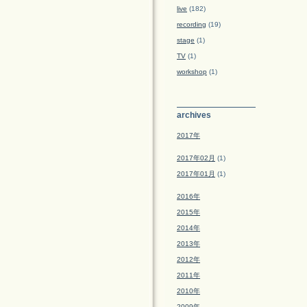
live
(182)
recording
(19)
stage
(1)
TV
(1)
workshop
(1)
archives
2017年
2017年02月
(1)
2017年01月
(1)
2016年
2015年
2014年
2013年
2012年
2011年
2010年
2009年