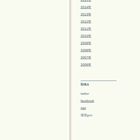
2014年
2013年
2012年
2011年
2010年
2009年
2008年
2007年
2006年
links
twitter
facebook
mixi
環境goo