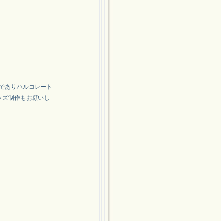
でありハルコレート
グッズ制作もお願いし