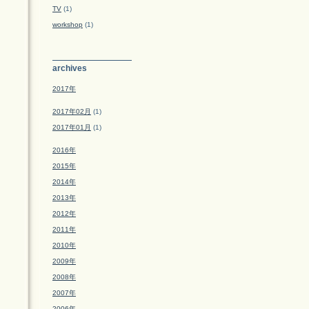
TV
(1)
workshop
(1)
archives
2017年
2017年02月
(1)
2017年01月
(1)
2016年
2015年
2014年
2013年
2012年
2011年
2010年
2009年
2008年
2007年
2006年