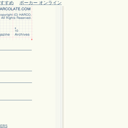
おすすめ
ポーカー オンライン
HERS