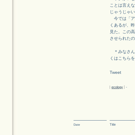
ことは言えな
じゃうじゃい
今では「ア
くあるが、昨
見た。この高
させられたの
＊みなさん
くはこちらを
Tweet
ecology
-
Title
Date