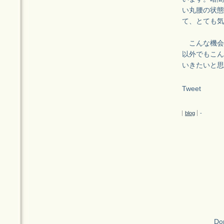
い丸腰の状態
て、とても気
こんな機会
以外でもこん
いきたいと思
Tweet
blog
-
Don