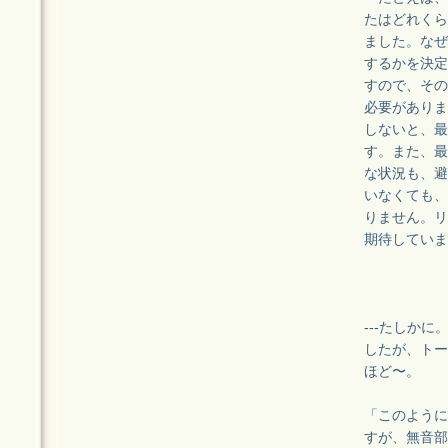
たはどれくら
ました。なぜ
するかを決定
すので、その
必要がありま
しないと、最
す。また、最
な状況も、避
いなくても、
りません。リ
期待していま
---たしか
したが、トー
ほど〜。
「このように
すが、無音部