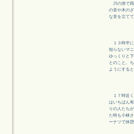
川の傍で両
の音や木のざ
な音を立てて
１３時半に
知らないマニ
ゆっくりと下
とのこと。ち
ようにすると
１７時近く
はいちばん有
りの人たちが
た時も小林さ
ーナツで休憩