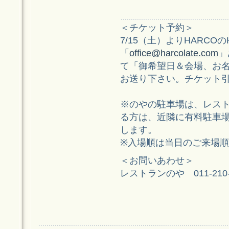
＜チケット予約＞
7/15（土）よりHARCO
「
office@harcolate.com
」
て「御希望日＆会場、お
お送り下さい。チケット
※のやの駐車場は、レスト
る方は、近隣に有料駐車
します。
※入場順は当日のご来場
＜お問いあわせ＞
レストランのや 011-210-