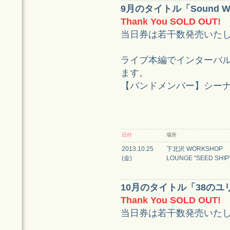
9月のタイトル「Sound Wa
Thank You SOLD OUT!
当日券は若干数発売いた
ライブ本編でインターバ
ます。
【バンドメンバー】シーナアキコ
日付
場所
2013.10.25
下北沢 WORKSHOP
(金)
LOUNGE "SEED SHIP
10月のタイトル「38のユ
Thank You SOLD OUT!
当日券は若干数発売いた