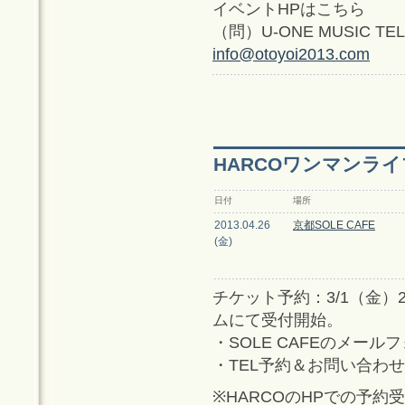
イベントHPはこちら
（問）U-ONE MUSIC TEL/0
info@otoyoi2013.com
HARCOワンマンライブ "
日付
場所
2013.04.26
京都SOLE CAFE
(金)
チケット予約：3/1（金）2
ムにて受付開始。
・SOLE CAFEのメール
・TEL予約＆お問い合わせ TEL/
※HARCOのHPでの予