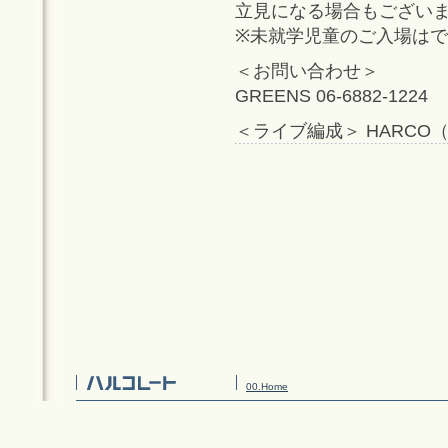
立見になる場合もござい
※未就学児童のご入場は
＜お問い合わせ＞
GREENS 06-6882-1224
＜ライブ編成＞ HARCO
00.Home