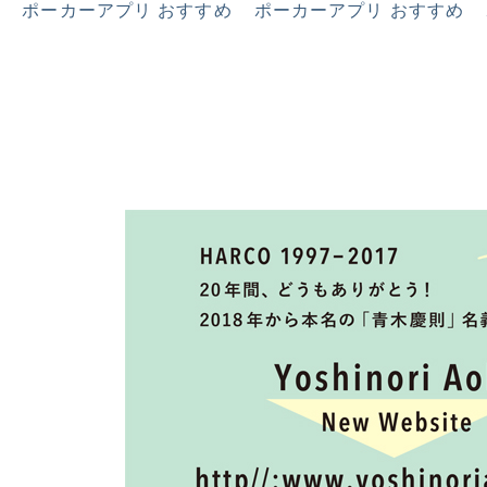
ポーカーアプリ おすすめ
ポーカーアプリ おすすめ