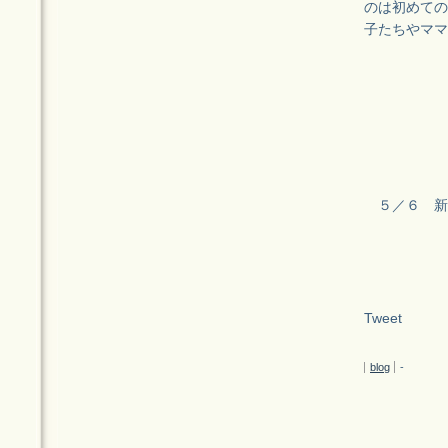
のは初めての
子たちやママ
５／６ 新
Tweet
blog
-