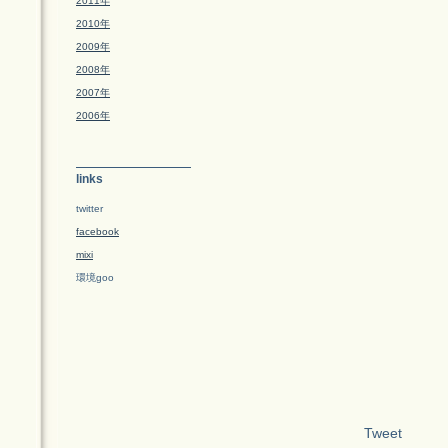
2011年
2010年
2009年
2008年
2007年
2006年
links
twitter
facebook
mixi
環境goo
Tweet