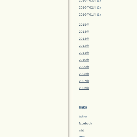
2016年03月
(1)
2016年02月
(2)
2016年01月
(1)
2015年
2014年
2013年
2012年
2011年
2010年
2009年
2008年
2007年
2006年
links
twitter
facebook
mixi