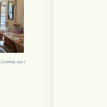
ブを20年前に仙台で