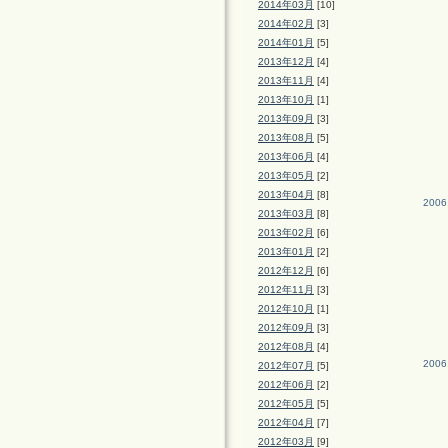
2014年03月
[10]
2014年02月
[3]
2014年01月
[5]
2013年12月
[4]
2013年11月
[4]
2013年10月
[1]
2013年09月
[3]
2013年08月
[5]
2013年06月
[4]
2013年05月
[2]
2013年04月
[8]
2006
2013年03月
[8]
2013年02月
[6]
2013年01月
[2]
2012年12月
[6]
2012年11月
[3]
2012年10月
[1]
2012年09月
[3]
2012年08月
[4]
2006
2012年07月
[5]
2012年06月
[2]
2012年05月
[5]
2012年04月
[7]
2012年03月
[9]