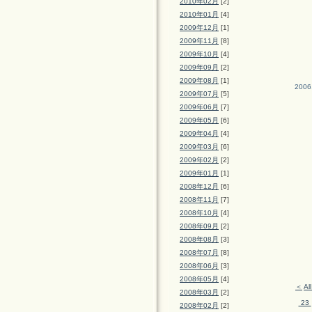
2010年02月
[2]
2010年01月
[4]
2009年12月
[1]
2009年11月
[8]
2009年10月
[4]
2009年09月
[2]
2009年08月
[1]
2006
2009年07月
[5]
2009年06月
[7]
2009年05月
[6]
2009年04月
[4]
2009年03月
[6]
2009年02月
[2]
2009年01月
[1]
2008年12月
[6]
2008年11月
[7]
2008年10月
[4]
2008年09月
[2]
2008年08月
[3]
2008年07月
[8]
2008年06月
[3]
2008年05月
[4]
＜
Al
2008年03月
[2]
23
2008年02月
[2]