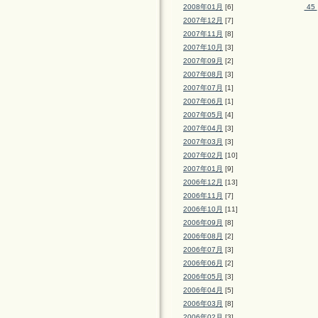
2008年01月
[6]
45
2007年12月
[7]
2007年11月
[8]
2007年10月
[3]
2007年09月
[2]
2007年08月
[3]
2007年07月
[1]
2007年06月
[1]
2007年05月
[4]
2007年04月
[3]
2007年03月
[3]
2007年02月
[10]
2007年01月
[9]
2006年12月
[13]
2006年11月
[7]
2006年10月
[11]
2006年09月
[8]
2006年08月
[2]
2006年07月
[3]
2006年06月
[2]
2006年05月
[3]
2006年04月
[5]
2006年03月
[8]
2006年02月
[3]