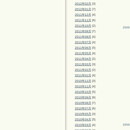
2012年02月
[3]
2012年01月
[7]
2011年12月
[4]
2011年11月
[6]
2011年10月
[2]
2006
2011年09月
[7]
2011年08月
[4]
2011年07月
[4]
2011年06月
[5]
2011年05月
[4]
2011年04月
[2]
2011年03月
[3]
2011年02月
[2]
2011年01月
[4]
2010年12月
[3]
2010年11月
[4]
2010年10月
[5]
2010年09月
[6]
2010年08月
[7]
2010年07月
[6]
2010年05月
[3]
2010年04月
[5]
2006
2010年03月
[4]