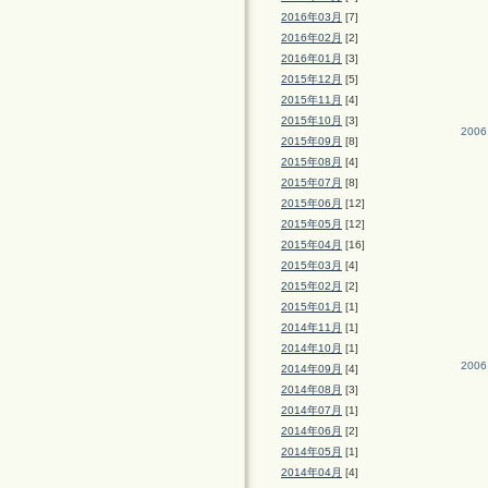
2016年03月
[7]
2016年02月
[2]
2016年01月
[3]
2015年12月
[5]
2015年11月
[4]
2015年10月
[3]
2006
2015年09月
[8]
2015年08月
[4]
2015年07月
[8]
2015年06月
[12]
2015年05月
[12]
2015年04月
[16]
2015年03月
[4]
2015年02月
[2]
2015年01月
[1]
2014年11月
[1]
2014年10月
[1]
2006
2014年09月
[4]
2014年08月
[3]
2014年07月
[1]
2014年06月
[2]
2014年05月
[1]
2014年04月
[4]