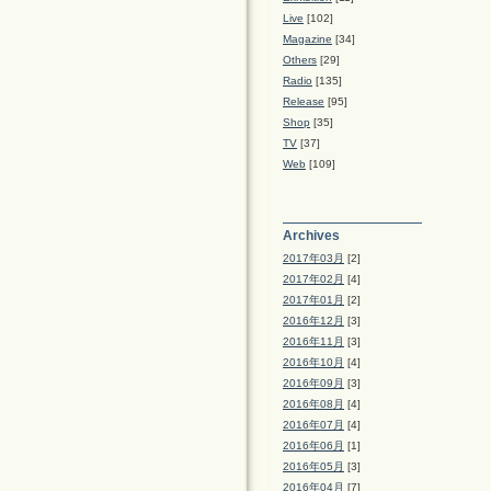
Live
[102]
Magazine
[34]
Others
[29]
Radio
[135]
Release
[95]
Shop
[35]
TV
[37]
Web
[109]
Archives
2017年03月
[2]
2017年02月
[4]
2017年01月
[2]
2016年12月
[3]
2016年11月
[3]
2016年10月
[4]
2016年09月
[3]
2016年08月
[4]
2016年07月
[4]
2016年06月
[1]
2016年05月
[3]
2016年04月
[7]