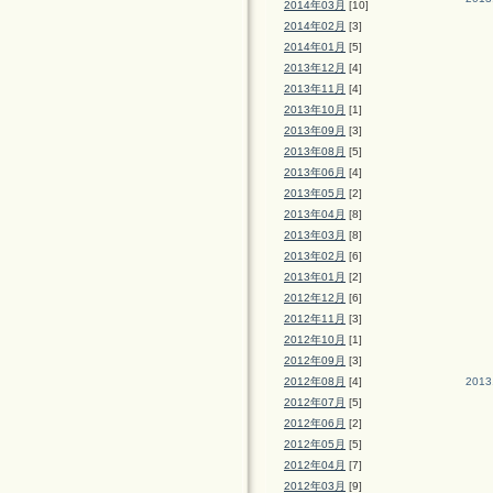
2014年03月
[10]
2014年02月
[3]
2014年01月
[5]
2013年12月
[4]
2013年11月
[4]
2013年10月
[1]
2013年09月
[3]
2013年08月
[5]
2013年06月
[4]
2013年05月
[2]
2013年04月
[8]
2013年03月
[8]
2013年02月
[6]
2013年01月
[2]
2012年12月
[6]
2012年11月
[3]
2012年10月
[1]
2012年09月
[3]
2012年08月
[4]
2013
2012年07月
[5]
2012年06月
[2]
2012年05月
[5]
2012年04月
[7]
2012年03月
[9]