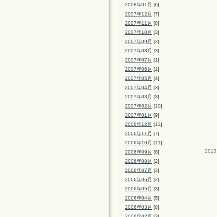
2008年01月
[6]
2007年12月
[7]
2007年11月
[8]
2007年10月
[3]
2007年09月
[2]
2007年08月
[3]
2007年07月
[1]
2007年06月
[1]
2007年05月
[4]
2007年04月
[3]
2007年03月
[3]
2007年02月
[10]
2007年01月
[9]
2006年12月
[13]
2006年11月
[7]
2006年10月
[11]
2013
2006年09月
[8]
2006年08月
[2]
2006年07月
[3]
2006年06月
[2]
2006年05月
[3]
2006年04月
[5]
2006年03月
[8]
2006年02月
[3]