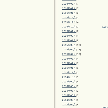
2016年03月
[7]
2016年02月
[2]
2016年01月
[3]
2015年12月
[5]
2015年11月
[4]
2015年10月
[3]
2013
2015年09月
[8]
2015年08月
[4]
2015年07月
[8]
2015年06月
[12]
2015年05月
[12]
2015年04月
[16]
2015年03月
[4]
2015年02月
[2]
2015年01月
[1]
2014年11月
[1]
2014年10月
[1]
2014年09月
[4]
2014年08月
[3]
2014年07月
[1]
2014年06月
[2]
2014年05月
[1]
2014年04月
[4]
2013