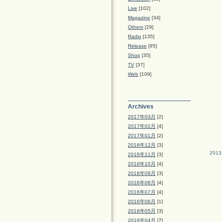
Live
[102]
Magazine
[34]
Others
[29]
Radio
[135]
Release
[95]
Shop
[35]
TV
[37]
Web
[109]
Archives
2017年03月
[2]
2017年02月
[4]
2017年01月
[2]
2016年12月
[3]
2013
2016年11月
[3]
2016年10月
[4]
2016年09月
[3]
2016年08月
[4]
2016年07月
[4]
2016年06月
[1]
2016年05月
[3]
2016年04月
[7]