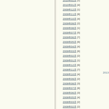
2010年02月
[2]
2010年01月
[4]
2009年12月
[1]
2009年11月
[8]
2009年10月
[4]
2009年09月
[2]
2009年08月
[1]
2009年07月
[5]
2009年06月
[7]
2009年05月
[6]
2009年04月
[4]
2009年03月
[6]
2009年02月
[2]
2009年01月
[1]
2008年12月
[6]
2008年11月
[7]
2013
2008年10月
[4]
2008年09月
[2]
2008年08月
[3]
2008年07月
[8]
2008年06月
[3]
2008年05月
[4]
2008年03月
[2]
2008年02月
[2]