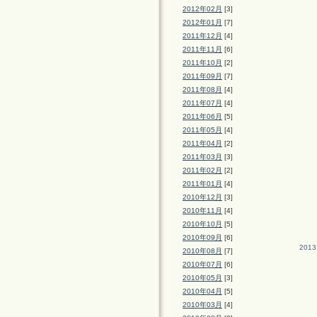
2012年02月
[3]
2012年01月
[7]
2011年12月
[4]
2011年11月
[6]
2011年10月
[2]
2011年09月
[7]
2011年08月
[4]
2011年07月
[4]
2011年06月
[5]
2011年05月
[4]
2011年04月
[2]
2011年03月
[3]
2011年02月
[2]
2011年01月
[4]
2010年12月
[3]
2010年11月
[4]
2010年10月
[5]
2010年09月
[6]
2013
2010年08月
[7]
2010年07月
[6]
2010年05月
[3]
2010年04月
[5]
2010年03月
[4]