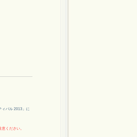
ィバル 2013」に
注意ください。