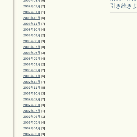
2009年03月
[6]
引き続き
2009年02月
[2]
2009年01月
[1]
2008年12月
[6]
2008年11月
[7]
2008年10月
[4]
2008年09月
[2]
2008年08月
[3]
2008年07月
[8]
2008年06月
[3]
2008年05月
[4]
2008年03月
[2]
2008年02月
[2]
2008年01月
[6]
2007年12月
[7]
2007年11月
[8]
2007年10月
[3]
2007年09月
[2]
2007年08月
[3]
2007年07月
[1]
2007年06月
[1]
2007年05月
[4]
2007年04月
[3]
2007年03月
[3]