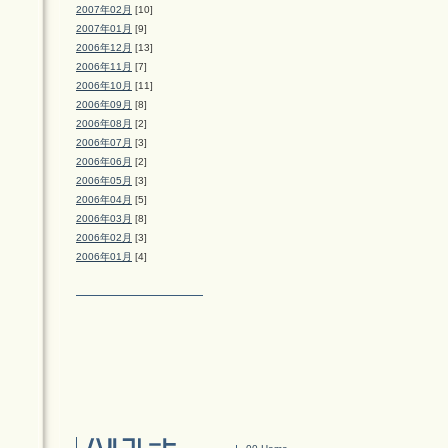
2007年02月
[10]
2007年01月
[9]
2006年12月
[13]
2006年11月
[7]
2006年10月
[11]
2006年09月
[8]
2006年08月
[2]
2006年07月
[3]
2006年06月
[2]
2006年05月
[3]
2006年04月
[5]
2006年03月
[8]
2006年02月
[3]
2006年01月
[4]