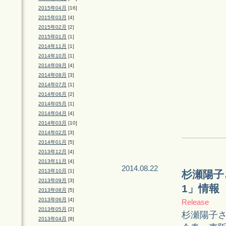
2015年04月
[16]
2015年03月
[4]
2015年02月
[2]
2015年01月
[1]
2014年11月
[1]
2014年10月
[1]
2014年09月
[4]
2014年08月
[3]
2014年07月
[1]
2014年06月
[2]
2014年05月
[1]
2014年04月
[4]
2014年03月
[10]
2014年02月
[3]
2014年01月
[5]
2013年12月
[4]
2013年11月
[4]
2014.08.22
2013年10月
[1]
杉瀬陽子
2013年09月
[3]
1」情報
2013年08月
[5]
2013年06月
[4]
Release
2013年05月
[2]
杉瀬陽子さ
2013年04月
[8]