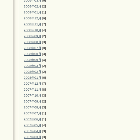
2009年03月
[6]
2009年02月
[2]
2009年01月
[1]
2008年12月
[6]
2008年11月
[7]
2008年10月
[4]
2008年09月
[2]
2008年08月
[3]
2008年07月
[8]
2008年06月
[3]
2008年05月
[4]
2008年03月
[2]
2008年02月
[2]
2008年01月
[6]
2007年12月
[7]
2007年11月
[8]
2007年10月
[3]
2007年09月
[2]
2007年08月
[3]
2007年07月
[1]
2007年06月
[1]
2007年05月
[4]
2007年04月
[3]
2007年03月
[3]