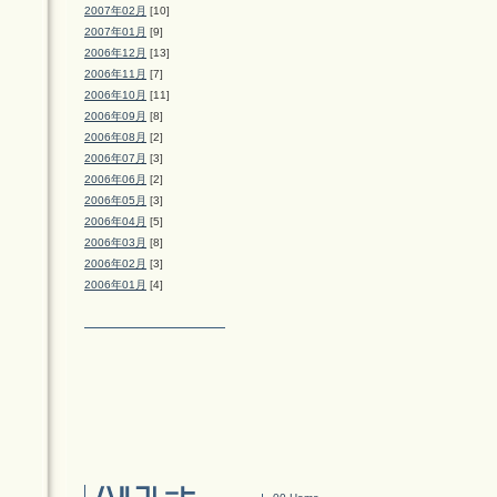
2007年02月
[10]
2007年01月
[9]
2006年12月
[13]
2006年11月
[7]
2006年10月
[11]
2006年09月
[8]
2006年08月
[2]
2006年07月
[3]
2006年06月
[2]
2006年05月
[3]
2006年04月
[5]
2006年03月
[8]
2006年02月
[3]
2006年01月
[4]