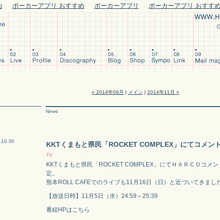
め
ポーカーアプリ おすすめ
ポーカーアプリ
ポーカーアプリ おすす
« 2014年09月
|
メイン
|
2014年11月 »
News
.10.30
KKTくまもと県民「ROCKET COMPLEX」にてコメ
TV
KKTくまもと県民「ROCKET COMPLEX」にてＨＡＲＣＯコメ
定。
熊本ROLL CAFEでのライブも11月16日（日）と近づいてきまし
【放送日時】11月5日（水）24:59～25:39
番組HPはこちら