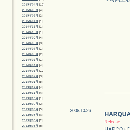
2015年04月
[16]
2015年03月
[4]
2015年02月
[2]
2015年01月
[1]
2014年11月
[1]
2014年10月
[1]
2014年09月
[4]
2014年08月
[3]
2014年07月
[1]
2014年06月
[2]
2014年05月
[1]
2014年04月
[4]
2014年03月
[10]
2014年02月
[3]
2014年01月
[5]
2013年12月
[4]
2013年11月
[4]
2013年10月
[1]
2013年09月
[3]
2013年08月
[5]
2008.10.26
HARQ
2013年06月
[4]
2013年05月
[2]
Release
2013年04月
[8]
HARCO+Qu