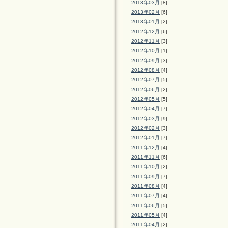
2013年03月
[8]
2013年02月
[6]
2013年01月
[2]
2012年12月
[6]
2012年11月
[3]
2012年10月
[1]
2012年09月
[3]
2012年08月
[4]
2012年07月
[5]
2012年06月
[2]
2012年05月
[5]
2012年04月
[7]
2012年03月
[9]
2012年02月
[3]
2012年01月
[7]
2011年12月
[4]
2011年11月
[6]
2011年10月
[2]
2011年09月
[7]
2011年08月
[4]
2011年07月
[4]
2011年06月
[5]
2011年05月
[4]
2011年04月
[2]