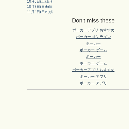
10月6日(土)山形
10月7日(日)秋田
11月4日(日)札幌
Don't miss these
ポーカーアプリ おすすめ
ポーカー オンライン
ポーカー
ポーカー ゲーム
ポーカー
ポーカー ゲーム
ポーカーアプリ おすすめ
ポーカー アプリ
ポーカー アプリ