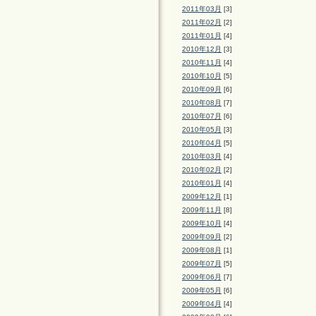
2011年03月
[3]
2011年02月
[2]
2011年01月
[4]
2010年12月
[3]
2010年11月
[4]
2010年10月
[5]
2010年09月
[6]
2010年08月
[7]
2010年07月
[6]
2010年05月
[3]
2010年04月
[5]
2010年03月
[4]
2010年02月
[2]
2010年01月
[4]
2009年12月
[1]
2009年11月
[8]
2009年10月
[4]
2009年09月
[2]
2009年08月
[1]
2009年07月
[5]
2009年06月
[7]
2009年05月
[6]
2009年04月
[4]