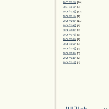
2007年02月
[10]
2007年01月
[9]
2006年12月
[13]
2006年11月
[7]
2006年10月
[11]
2006年09月
[8]
2006年08月
[2]
2006年07月
[3]
2006年06月
[2]
2006年05月
[3]
2006年04月
[5]
2006年03月
[8]
2006年02月
[3]
2006年01月
[4]