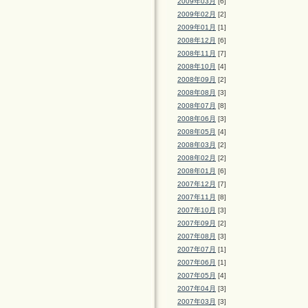
2009年03月
[6]
2009年02月
[2]
2009年01月
[1]
2008年12月
[6]
2008年11月
[7]
2008年10月
[4]
2008年09月
[2]
2008年08月
[3]
2008年07月
[8]
2008年06月
[3]
2008年05月
[4]
2008年03月
[2]
2008年02月
[2]
2008年01月
[6]
2007年12月
[7]
2007年11月
[8]
2007年10月
[3]
2007年09月
[2]
2007年08月
[3]
2007年07月
[1]
2007年06月
[1]
2007年05月
[4]
2007年04月
[3]
2007年03月
[3]