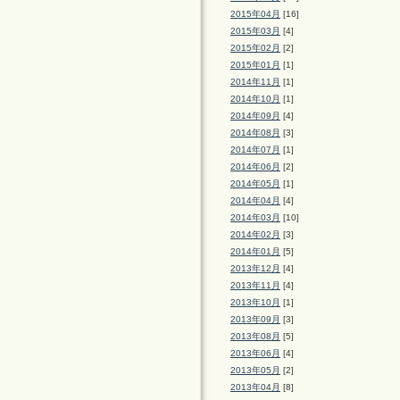
2015年04月
[16]
2015年03月
[4]
2015年02月
[2]
2015年01月
[1]
2014年11月
[1]
2014年10月
[1]
2014年09月
[4]
2014年08月
[3]
2014年07月
[1]
2014年06月
[2]
2014年05月
[1]
2014年04月
[4]
2014年03月
[10]
2014年02月
[3]
2014年01月
[5]
2013年12月
[4]
2013年11月
[4]
2013年10月
[1]
2013年09月
[3]
2013年08月
[5]
2013年06月
[4]
2013年05月
[2]
2013年04月
[8]