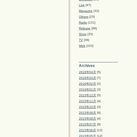
Live
[97]
Magazine
[32]
Others
[25]
Radio
[131]
Release
[88]
Shop
[35]
TV
[36]
Web
[102]
Archives
2016年04月
[5]
2016年03月
[7]
2016年02月
[2]
2016年01月
[3]
2015年12月
[5]
2015年11月
[4]
2015年10月
[3]
2015年09月
[8]
2015年08月
[4]
2015年07月
[8]
2015年06月
[12]
2015年05月
[12]