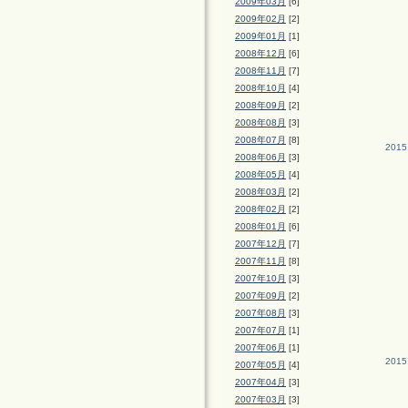
2009年03月
[6]
2009年02月
[2]
2009年01月
[1]
2008年12月
[6]
2008年11月
[7]
2008年10月
[4]
2008年09月
[2]
2008年08月
[3]
2008年07月
[8]
2015
2008年06月
[3]
2008年05月
[4]
2008年03月
[2]
2008年02月
[2]
2008年01月
[6]
2007年12月
[7]
2007年11月
[8]
2007年10月
[3]
2007年09月
[2]
2007年08月
[3]
2007年07月
[1]
2007年06月
[1]
2015
2007年05月
[4]
2007年04月
[3]
2007年03月
[3]