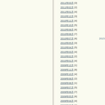
2011年03月
[3]
2011年02月
[2]
2011年01月
[4]
2010年12月
[3]
2010年11月
[4]
2010年10月
[5]
2010年09月
[6]
2010年08月
[7]
2010年07月
[6]
2015
2010年05月
[3]
2010年04月
[5]
2010年03月
[4]
2010年02月
[2]
2010年01月
[4]
2009年12月
[1]
2009年11月
[8]
2009年10月
[4]
2009年09月
[2]
2009年08月
[1]
2009年07月
[5]
2009年06月
[7]
2009年05月
[6]
2009年04月
[4]