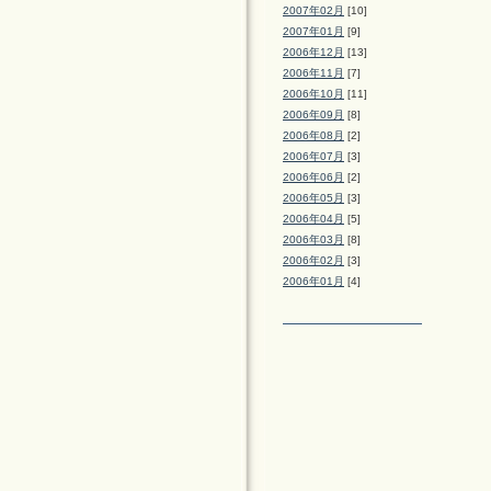
2007年02月
[10]
2007年01月
[9]
2006年12月
[13]
2006年11月
[7]
2006年10月
[11]
2006年09月
[8]
2006年08月
[2]
2006年07月
[3]
2006年06月
[2]
2006年05月
[3]
2006年04月
[5]
2006年03月
[8]
2006年02月
[3]
2006年01月
[4]