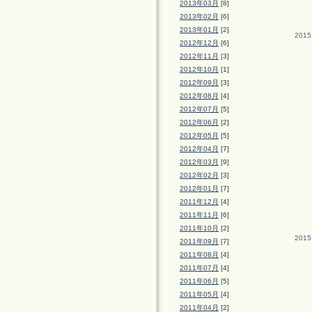
2013年03月
[8]
2013年02月
[6]
2013年01月
[2]
2015
2012年12月
[6]
2012年11月
[3]
2012年10月
[1]
2012年09月
[3]
2012年08月
[4]
2012年07月
[5]
2012年06月
[2]
2012年05月
[5]
2012年04月
[7]
2012年03月
[9]
2012年02月
[3]
2012年01月
[7]
2011年12月
[4]
2011年11月
[6]
2011年10月
[2]
2015
2011年09月
[7]
2011年08月
[4]
2011年07月
[4]
2011年06月
[5]
2011年05月
[4]
2011年04月
[2]