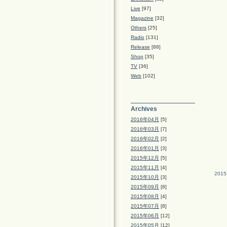
Live
[97]
Magazine
[32]
Others
[25]
Radio
[131]
Release
[88]
Shop
[35]
TV
[36]
Web
[102]
Archives
2016年04月
[5]
2016年03月
[7]
2016年02月
[2]
2016年01月
[3]
2015年12月
[5]
2015年11月
[4]
2015
2015年10月
[3]
2015年09月
[8]
2015年08月
[4]
2015年07月
[8]
2015年06月
[12]
2015年05月
[12]