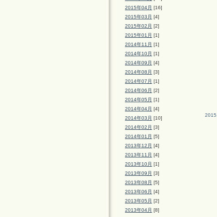
2015年04月
[16]
2015年03月
[4]
2015年02月
[2]
2015年01月
[1]
2014年11月
[1]
2014年10月
[1]
2014年09月
[4]
2014年08月
[3]
2014年07月
[1]
2014年06月
[2]
2014年05月
[1]
2014年04月
[4]
2015
2014年03月
[10]
2014年02月
[3]
2014年01月
[5]
2013年12月
[4]
2013年11月
[4]
2013年10月
[1]
2013年09月
[3]
2013年08月
[5]
2013年06月
[4]
2013年05月
[2]
2013年04月
[8]