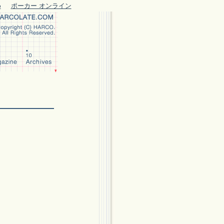
め
ポーカー オンライン