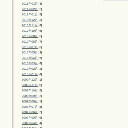
2011年03月
[3]
2011年02月
[2]
2011年01月
[4]
2010年12月
[3]
2010年11月
[4]
2010年10月
[5]
2010年09月
[6]
2010年08月
[7]
2010年07月
[6]
2010年05月
[3]
2010年04月
[5]
2010年03月
[4]
2010年02月
[2]
2010年01月
[4]
2009年12月
[1]
2009年11月
[8]
2009年10月
[4]
2009年09月
[2]
2009年08月
[1]
2009年07月
[5]
2009年06月
[7]
2009年05月
[6]
2009年04月
[4]