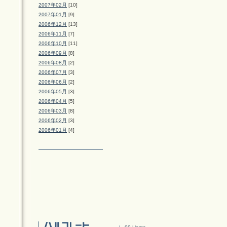
2007年02月
[10]
2007年01月
[9]
2006年12月
[13]
2006年11月
[7]
2006年10月
[11]
2006年09月
[8]
2006年08月
[2]
2006年07月
[3]
2006年06月
[2]
2006年05月
[3]
2006年04月
[5]
2006年03月
[8]
2006年02月
[3]
2006年01月
[4]