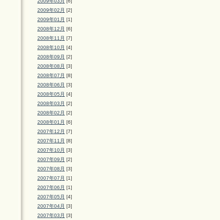
2009年03月
[6]
2009年02月
[2]
2009年01月
[1]
2008年12月
[6]
2008年11月
[7]
2008年10月
[4]
2008年09月
[2]
2008年08月
[3]
2008年07月
[8]
2008年06月
[3]
2008年05月
[4]
2008年03月
[2]
2008年02月
[2]
2008年01月
[6]
2007年12月
[7]
2007年11月
[8]
2007年10月
[3]
2007年09月
[2]
2007年08月
[3]
2007年07月
[1]
2007年06月
[1]
2007年05月
[4]
2007年04月
[3]
2007年03月
[3]