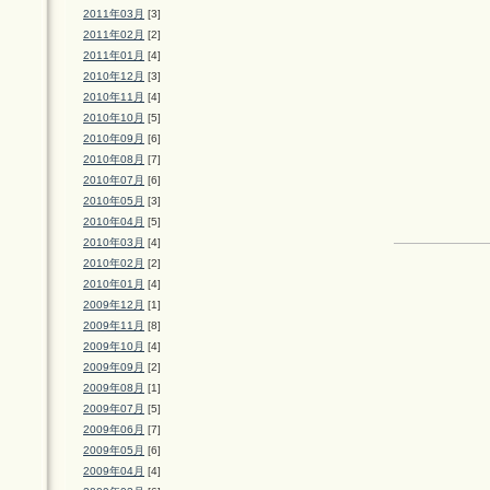
2011年03月
[3]
2011年02月
[2]
2011年01月
[4]
2010年12月
[3]
2010年11月
[4]
2010年10月
[5]
2010年09月
[6]
2010年08月
[7]
2010年07月
[6]
2010年05月
[3]
2010年04月
[5]
2010年03月
[4]
2010年02月
[2]
2010年01月
[4]
2009年12月
[1]
2009年11月
[8]
2009年10月
[4]
2009年09月
[2]
2009年08月
[1]
2009年07月
[5]
2009年06月
[7]
2009年05月
[6]
2009年04月
[4]