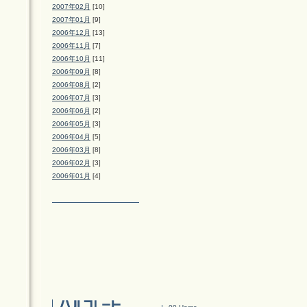
2007年02月
[10]
2007年01月
[9]
2006年12月
[13]
2006年11月
[7]
2006年10月
[11]
2006年09月
[8]
2006年08月
[2]
2006年07月
[3]
2006年06月
[2]
2006年05月
[3]
2006年04月
[5]
2006年03月
[8]
2006年02月
[3]
2006年01月
[4]