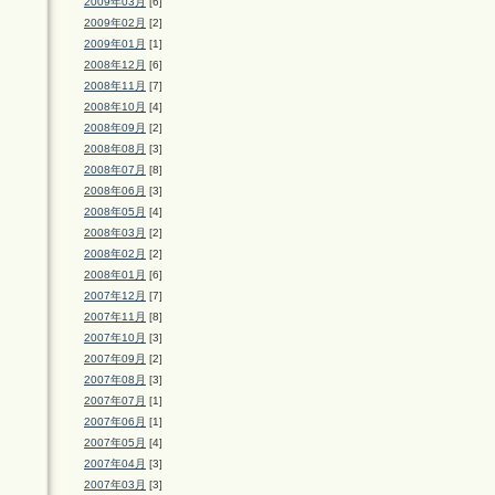
2009年03月
[6]
2009年02月
[2]
2009年01月
[1]
2008年12月
[6]
2008年11月
[7]
2008年10月
[4]
2008年09月
[2]
2008年08月
[3]
2008年07月
[8]
2008年06月
[3]
2008年05月
[4]
2008年03月
[2]
2008年02月
[2]
2008年01月
[6]
2007年12月
[7]
2007年11月
[8]
2007年10月
[3]
2007年09月
[2]
2007年08月
[3]
2007年07月
[1]
2007年06月
[1]
2007年05月
[4]
2007年04月
[3]
2007年03月
[3]