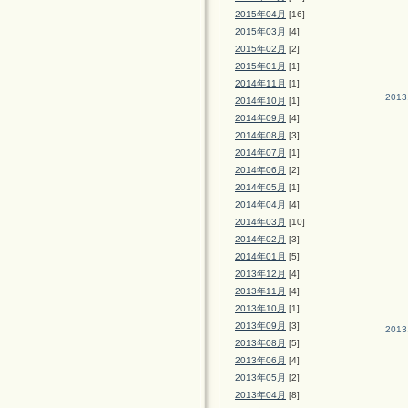
2015年04月
[16]
2015年03月
[4]
2015年02月
[2]
2015年01月
[1]
2014年11月
[1]
2013
2014年10月
[1]
2014年09月
[4]
2014年08月
[3]
2014年07月
[1]
2014年06月
[2]
2014年05月
[1]
2014年04月
[4]
2014年03月
[10]
2014年02月
[3]
2014年01月
[5]
2013年12月
[4]
2013年11月
[4]
2013年10月
[1]
2013年09月
[3]
2013
2013年08月
[5]
2013年06月
[4]
2013年05月
[2]
2013年04月
[8]