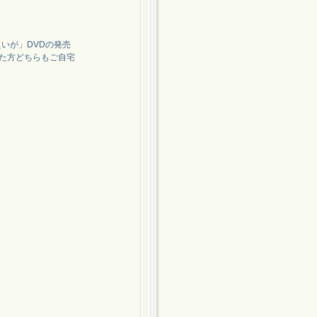
いが」DVDの発売
した方どちらもご自宅