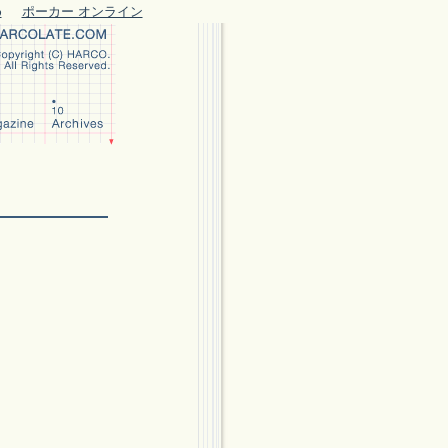
め
ポーカー オンライン