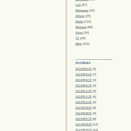
Live
[97]
Magazine
[32]
Others
[25]
Radio
[131]
Release
[88]
Shop
[35]
TV
[36]
Web
[102]
Archives
2016年04月
[5]
2016年03月
[7]
2016年02月
[2]
2016年01月
[3]
2015年12月
[5]
2015年11月
[4]
2015年10月
[3]
2015年09月
[8]
2015年08月
[4]
2015年07月
[8]
2015年06月
[12]
2015年05月
[12]