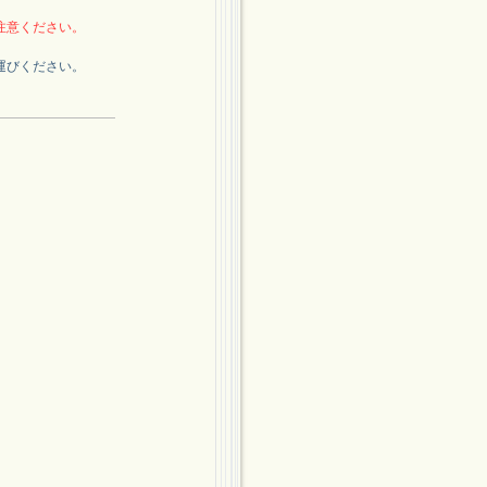
注意ください。
運びください。