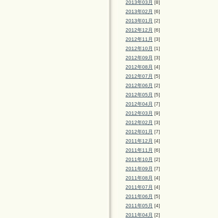
2013年03月
[8]
2013年02月
[6]
2013年01月
[2]
2012年12月
[6]
2012年11月
[3]
2012年10月
[1]
2012年09月
[3]
2012年08月
[4]
2012年07月
[5]
2012年06月
[2]
2012年05月
[5]
2012年04月
[7]
2012年03月
[9]
2012年02月
[3]
2012年01月
[7]
2011年12月
[4]
2011年11月
[6]
2011年10月
[2]
2011年09月
[7]
2011年08月
[4]
2011年07月
[4]
2011年06月
[5]
2011年05月
[4]
2011年04月
[2]