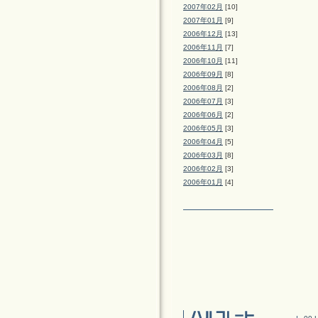
2007年02月
[10]
2007年01月
[9]
2006年12月
[13]
2006年11月
[7]
2006年10月
[11]
2006年09月
[8]
2006年08月
[2]
2006年07月
[3]
2006年06月
[2]
2006年05月
[3]
2006年04月
[5]
2006年03月
[8]
2006年02月
[3]
2006年01月
[4]