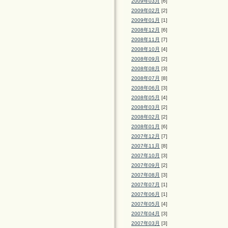
2009年03月
[6]
2009年02月
[2]
2009年01月
[1]
2008年12月
[6]
2008年11月
[7]
2008年10月
[4]
2008年09月
[2]
2008年08月
[3]
2008年07月
[8]
2008年06月
[3]
2008年05月
[4]
2008年03月
[2]
2008年02月
[2]
2008年01月
[6]
2007年12月
[7]
2007年11月
[8]
2007年10月
[3]
2007年09月
[2]
2007年08月
[3]
2007年07月
[1]
2007年06月
[1]
2007年05月
[4]
2007年04月
[3]
2007年03月
[3]