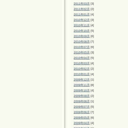
2011年03月
[3]
2011年02月
[2]
2011年01月
[4]
2010年12月
[3]
2010年11月
[4]
2010年10月
[5]
2010年09月
[6]
2010年08月
[7]
2010年07月
[6]
2010年05月
[3]
2010年04月
[5]
2010年03月
[4]
2010年02月
[2]
2010年01月
[4]
2009年12月
[1]
2009年11月
[8]
2009年10月
[4]
2009年09月
[2]
2009年08月
[1]
2009年07月
[5]
2009年06月
[7]
2009年05月
[6]
2009年04月
[4]