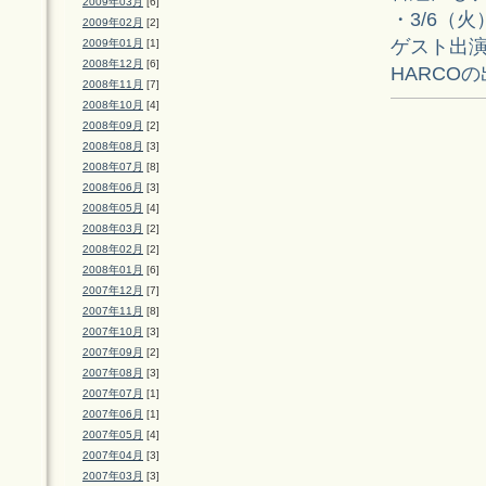
2009年03月
[6]
・3/6（火）
2009年02月
[2]
ゲスト出
2009年01月
[1]
2008年12月
[6]
HARCO
2008年11月
[7]
2008年10月
[4]
2008年09月
[2]
2008年08月
[3]
2008年07月
[8]
2008年06月
[3]
2008年05月
[4]
2008年03月
[2]
2008年02月
[2]
2008年01月
[6]
2007年12月
[7]
2007年11月
[8]
2007年10月
[3]
2007年09月
[2]
2007年08月
[3]
2007年07月
[1]
2007年06月
[1]
2007年05月
[4]
2007年04月
[3]
2007年03月
[3]