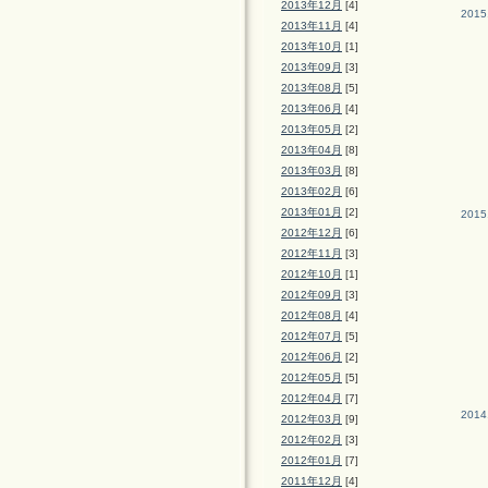
2013年12月
[4]
2015
2013年11月
[4]
2013年10月
[1]
2013年09月
[3]
2013年08月
[5]
2013年06月
[4]
2013年05月
[2]
2013年04月
[8]
2013年03月
[8]
2013年02月
[6]
2013年01月
[2]
2015
2012年12月
[6]
2012年11月
[3]
2012年10月
[1]
2012年09月
[3]
2012年08月
[4]
2012年07月
[5]
2012年06月
[2]
2012年05月
[5]
2012年04月
[7]
2014
2012年03月
[9]
2012年02月
[3]
2012年01月
[7]
2011年12月
[4]