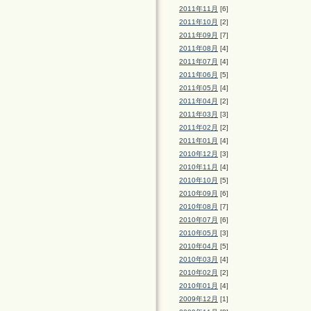
2011年11月
[6]
2011年10月
[2]
2011年09月
[7]
2011年08月
[4]
2011年07月
[4]
2011年06月
[5]
2011年05月
[4]
2011年04月
[2]
2011年03月
[3]
2011年02月
[2]
2011年01月
[4]
2010年12月
[3]
2010年11月
[4]
2010年10月
[5]
2010年09月
[6]
2010年08月
[7]
2010年07月
[6]
2010年05月
[3]
2010年04月
[5]
2010年03月
[4]
2010年02月
[2]
2010年01月
[4]
2009年12月
[1]