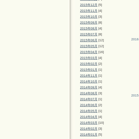
2015年12月
[5]
2015年11月
[4]
2015年10月
[3]
2015年09月
[8]
2015年08月
[4]
2015年07月
[8]
2016
2015年06月
[12]
2015年05月
[12]
2015年04月
[16]
2015年03月
[4]
2015年02月
[2]
2015年01月
[1]
2014年11月
[1]
2014年10月
[1]
2014年09月
[4]
2014年08月
[3]
2015
2014年07月
[1]
2014年06月
[2]
2014年05月
[1]
2014年04月
[4]
2014年03月
[10]
2014年02月
[3]
2014年01月
[5]