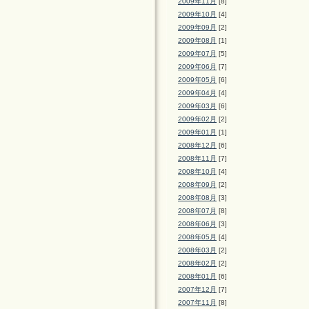
2009年11月
[8]
2009年10月
[4]
2009年09月
[2]
2009年08月
[1]
2009年07月
[5]
2009年06月
[7]
2009年05月
[6]
2009年04月
[4]
2009年03月
[6]
2009年02月
[2]
2009年01月
[1]
2008年12月
[6]
2008年11月
[7]
2008年10月
[4]
2008年09月
[2]
2008年08月
[3]
2008年07月
[8]
2008年06月
[3]
2008年05月
[4]
2008年03月
[2]
2008年02月
[2]
2008年01月
[6]
2007年12月
[7]
2007年11月
[8]