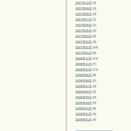
2007年10月
[3]
2007年09月
[2]
2007年08月
[3]
2007年07月
[1]
2007年06月
[1]
2007年05月
[4]
2007年04月
[3]
2007年03月
[3]
2007年02月
[10]
2007年01月
[9]
2006年12月
[13]
2006年11月
[7]
2006年10月
[11]
2006年09月
[8]
2006年08月
[2]
2006年07月
[3]
2006年06月
[2]
2006年05月
[3]
2006年04月
[5]
2006年03月
[8]
2006年02月
[3]
2006年01月
[4]