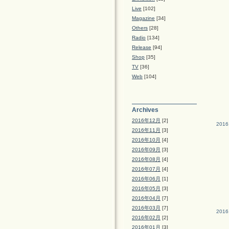
Live
[102]
Magazine
[34]
Others
[28]
Radio
[134]
Release
[94]
Shop
[35]
TV
[36]
Web
[104]
Archives
2016年12月
[2]
2016
2016年11月
[3]
2016年10月
[4]
2016年09月
[3]
2016年08月
[4]
2016年07月
[4]
2016年06月
[1]
2016年05月
[3]
2016年04月
[7]
2016年03月
[7]
2016
2016年02月
[2]
2016年01月
[3]