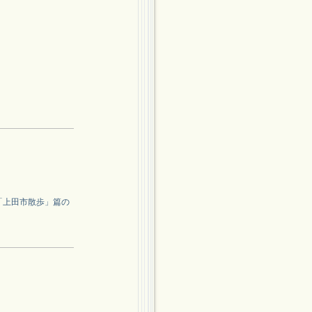
「上田市散歩」篇の