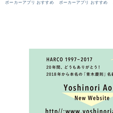
ポーカーアプリ おすすめ
ポーカーアプリ おすすめ