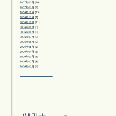
2007年02月
[10]
2007年01月
[9]
2006年12月
[13]
2006年11月
[7]
2006年10月
[11]
2006年09月
[8]
2006年08月
[2]
2006年07月
[3]
2006年06月
[2]
2006年05月
[3]
2006年04月
[5]
2006年03月
[8]
2006年02月
[3]
2006年01月
[4]