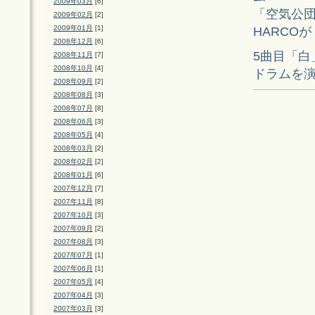
2009年03月
[6]
「空気公団作
2009年02月
[2]
2009年01月
[1]
HARCO
2008年12月
[6]
5曲目「白
2008年11月
[7]
2008年10月
[4]
ドラムを
2008年09月
[2]
2008年08月
[3]
2008年07月
[8]
2008年06月
[3]
2008年05月
[4]
2008年03月
[2]
2008年02月
[2]
2008年01月
[6]
2007年12月
[7]
2007年11月
[8]
2007年10月
[3]
2007年09月
[2]
2007年08月
[3]
2007年07月
[1]
2007年06月
[1]
2007年05月
[4]
2007年04月
[3]
2007年03月
[3]