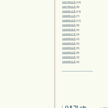
2007年02月
[10]
2007年01月
[9]
2006年12月
[13]
2006年11月
[7]
2006年10月
[11]
2006年09月
[8]
2006年08月
[2]
2006年07月
[3]
2006年06月
[2]
2006年05月
[3]
2006年04月
[5]
2006年03月
[8]
2006年02月
[3]
2006年01月
[4]