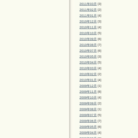
2011年03月
[3]
2011年02月
[2]
2011年01月
[4]
2010年12月
[3]
2010年11月
[4]
2010年10月
[5]
2010年09月
[6]
2010年08月
[7]
2010年07月
[6]
2010年05月
[3]
2010年04月
[5]
2010年03月
[4]
2010年02月
[2]
2010年01月
[4]
2009年12月
[1]
2009年11月
[8]
2009年10月
[4]
2009年09月
[2]
2009年08月
[1]
2009年07月
[5]
2009年06月
[7]
2009年05月
[6]
2009年04月
[4]