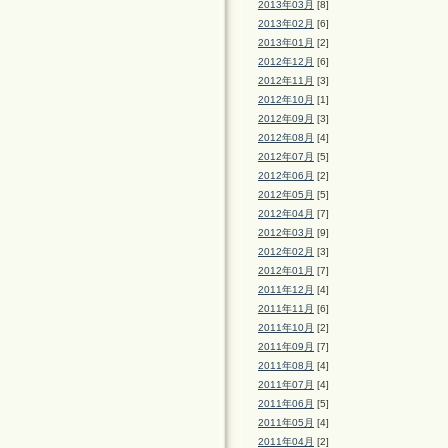
2013年03月
[8]
2013年02月
[6]
2013年01月
[2]
2012年12月
[6]
2012年11月
[3]
2012年10月
[1]
2012年09月
[3]
2012年08月
[4]
2012年07月
[5]
2012年06月
[2]
2012年05月
[5]
2012年04月
[7]
2012年03月
[9]
2012年02月
[3]
2012年01月
[7]
2011年12月
[4]
2011年11月
[6]
2011年10月
[2]
2011年09月
[7]
2011年08月
[4]
2011年07月
[4]
2011年06月
[5]
2011年05月
[4]
2011年04月
[2]