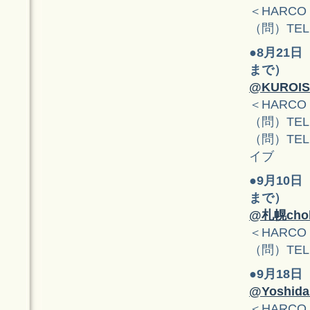
＜HARCO
（問）TEL: 0
●
8月21日
まで）
@KUROI
＜HARCO
（問）TEL
（問）TEL: 
イブ
●
9月10日
まで）
@札幌chol
＜HARCO
（問）TEL: 
●
9月18日
@Yoshid
＜HARCO