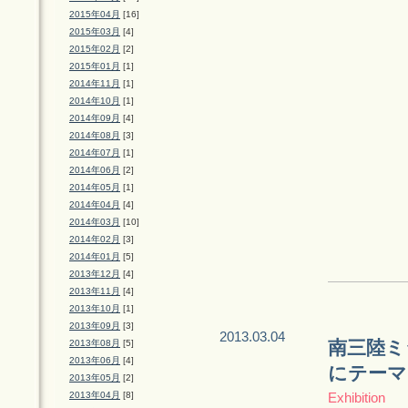
2015年04月
[16]
2015年03月
[4]
2015年02月
[2]
2015年01月
[1]
2014年11月
[1]
2014年10月
[1]
2014年09月
[4]
2014年08月
[3]
2014年07月
[1]
2014年06月
[2]
2014年05月
[1]
2014年04月
[4]
2014年03月
[10]
2014年02月
[3]
2014年01月
[5]
2013年12月
[4]
2013年11月
[4]
2013年10月
[1]
2013年09月
[3]
2013.03.04
南三陸ミ
2013年08月
[5]
2013年06月
[4]
にテーマ
2013年05月
[2]
2013年04月
[8]
Exhibition