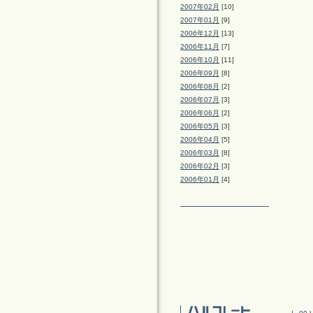
2007年02月
[10]
2007年01月
[9]
2006年12月
[13]
2006年11月
[7]
2006年10月
[11]
2006年09月
[8]
2006年08月
[2]
2006年07月
[3]
2006年06月
[2]
2006年05月
[3]
2006年04月
[5]
2006年03月
[8]
2006年02月
[3]
2006年01月
[4]