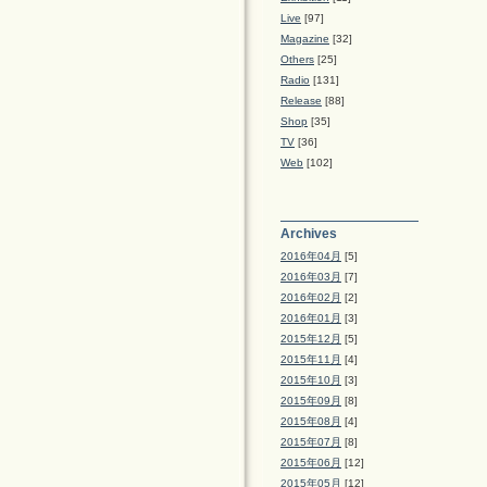
Live
[97]
Magazine
[32]
Others
[25]
Radio
[131]
Release
[88]
Shop
[35]
TV
[36]
Web
[102]
Archives
2016年04月
[5]
2016年03月
[7]
2016年02月
[2]
2016年01月
[3]
2015年12月
[5]
2015年11月
[4]
2015年10月
[3]
2015年09月
[8]
2015年08月
[4]
2015年07月
[8]
2015年06月
[12]
2015年05月
[12]