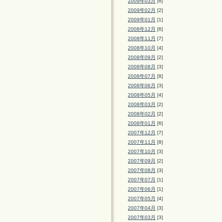
2009年03月
[6]
2009年02月
[2]
2009年01月
[1]
2008年12月
[6]
2008年11月
[7]
2008年10月
[4]
2008年09月
[2]
2008年08月
[3]
2008年07月
[8]
2008年06月
[3]
2008年05月
[4]
2008年03月
[2]
2008年02月
[2]
2008年01月
[6]
2007年12月
[7]
2007年11月
[8]
2007年10月
[3]
2007年09月
[2]
2007年08月
[3]
2007年07月
[1]
2007年06月
[1]
2007年05月
[4]
2007年04月
[3]
2007年03月
[3]