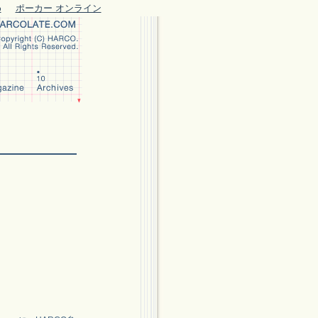
め
ポーカー オンライン