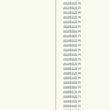
2011年03月
[3]
2011年02月
[2]
2011年01月
[4]
2010年12月
[3]
2010年11月
[4]
2010年10月
[5]
2010年09月
[6]
2010年08月
[7]
2010年07月
[6]
2010年05月
[3]
2010年04月
[5]
2010年03月
[4]
2010年02月
[2]
2010年01月
[4]
2009年12月
[1]
2009年11月
[8]
2009年10月
[4]
2009年09月
[2]
2009年08月
[1]
2009年07月
[5]
2009年06月
[7]
2009年05月
[6]
2009年04月
[4]