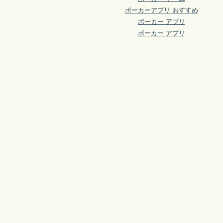
ポーカーアプリ おすすめ
ポーカー アプリ
ポーカー アプリ