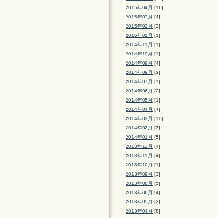
2015年04月
[16]
2015年03月
[4]
2015年02月
[2]
2015年01月
[1]
2014年11月
[1]
2014年10月
[1]
2014年09月
[4]
2014年08月
[3]
2014年07月
[1]
2014年06月
[2]
2014年05月
[1]
2014年04月
[4]
2014年03月
[10]
2014年02月
[3]
2014年01月
[5]
2013年12月
[4]
2013年11月
[4]
2013年10月
[1]
2013年09月
[3]
2013年08月
[5]
2013年06月
[4]
2013年05月
[2]
2013年04月
[8]