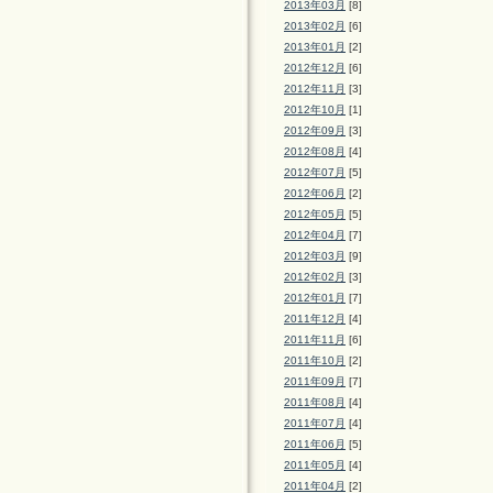
2013年03月
[8]
2013年02月
[6]
2013年01月
[2]
2012年12月
[6]
2012年11月
[3]
2012年10月
[1]
2012年09月
[3]
2012年08月
[4]
2012年07月
[5]
2012年06月
[2]
2012年05月
[5]
2012年04月
[7]
2012年03月
[9]
2012年02月
[3]
2012年01月
[7]
2011年12月
[4]
2011年11月
[6]
2011年10月
[2]
2011年09月
[7]
2011年08月
[4]
2011年07月
[4]
2011年06月
[5]
2011年05月
[4]
2011年04月
[2]