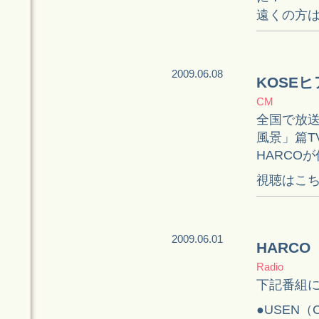
遠くの方は
2009.06.08
KOSE
CM
全国で放送
風景」篇T
HARCO
視聴はこ
2009.06.01
HARCO
Radio
下記番組
●USEN