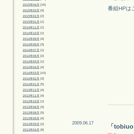
2015年04月
[16]
番組HPは
2015年03月
[4]
2015年02月
[2]
2015年01月
[1]
2014年11月
[1]
2014年10月
[1]
2014年09月
[4]
2014年08月
[3]
2014年07月
[1]
2014年06月
[2]
2014年05月
[1]
2014年04月
[4]
2014年03月
[10]
2014年02月
[3]
2014年01月
[5]
2013年12月
[4]
2013年11月
[4]
2013年10月
[1]
2013年09月
[3]
2013年08月
[5]
2013年06月
[4]
2009.06.17
2013年05月
[2]
「tobiu
2013年04月
[8]