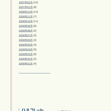
2007年02月
[10]
2007年01月
[9]
2006年12月
[13]
2006年11月
[7]
2006年10月
[11]
2006年09月
[8]
2006年08月
[2]
2006年07月
[3]
2006年06月
[2]
2006年05月
[3]
2006年04月
[5]
2006年03月
[8]
2006年02月
[3]
2006年01月
[4]