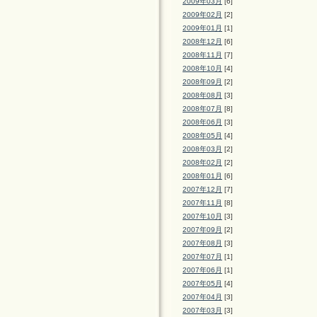
2009年03月
[6]
2009年02月
[2]
2009年01月
[1]
2008年12月
[6]
2008年11月
[7]
2008年10月
[4]
2008年09月
[2]
2008年08月
[3]
2008年07月
[8]
2008年06月
[3]
2008年05月
[4]
2008年03月
[2]
2008年02月
[2]
2008年01月
[6]
2007年12月
[7]
2007年11月
[8]
2007年10月
[3]
2007年09月
[2]
2007年08月
[3]
2007年07月
[1]
2007年06月
[1]
2007年05月
[4]
2007年04月
[3]
2007年03月
[3]