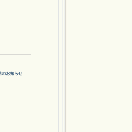
約発送のお知らせ