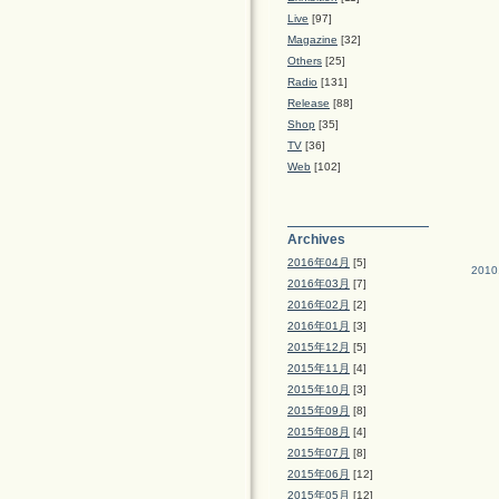
Live
[97]
Magazine
[32]
Others
[25]
Radio
[131]
Release
[88]
Shop
[35]
TV
[36]
Web
[102]
Archives
2016年04月
[5]
2010
2016年03月
[7]
2016年02月
[2]
2016年01月
[3]
2015年12月
[5]
2015年11月
[4]
2015年10月
[3]
2015年09月
[8]
2015年08月
[4]
2015年07月
[8]
2015年06月
[12]
2015年05月
[12]