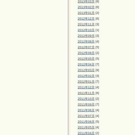
2013年03月
[8]
2013年02月
[6]
2013年01月
[2]
2012年12月
[6]
2012年11月
[3]
2012年10月
[1]
2012年09月
[3]
2012年08月
[4]
2012年07月
[5]
2012年06月
[2]
2012年05月
[5]
2012年04月
[7]
2012年03月
[9]
2012年02月
[3]
2012年01月
[7]
2011年12月
[4]
2011年11月
[6]
2011年10月
[2]
2011年09月
[7]
2011年08月
[4]
2011年07月
[4]
2011年06月
[5]
2011年05月
[4]
2011年04月
[2]