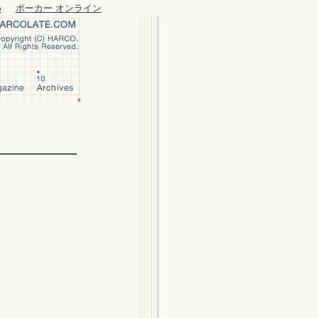
め
ポーカー オンライン