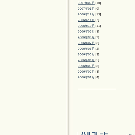
2007年02月
[10]
2007年01月
[9]
2006年12月
[13]
2006年11月
[7]
2006年10月
[11]
2006年09月
[8]
2006年08月
[2]
2006年07月
[3]
2006年06月
[2]
2006年05月
[3]
2006年04月
[5]
2006年03月
[8]
2006年02月
[3]
2006年01月
[4]