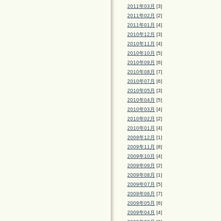
2011年03月
[3]
2011年02月
[2]
2011年01月
[4]
2010年12月
[3]
2010年11月
[4]
2010年10月
[5]
2010年09月
[6]
2010年08月
[7]
2010年07月
[6]
2010年05月
[3]
2010年04月
[5]
2010年03月
[4]
2010年02月
[2]
2010年01月
[4]
2009年12月
[1]
2009年11月
[8]
2009年10月
[4]
2009年09月
[2]
2009年08月
[1]
2009年07月
[5]
2009年06月
[7]
2009年05月
[6]
2009年04月
[4]