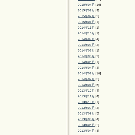
2015年04月
[16]
2015年03月
[4]
2015年02月
[2]
2015年01月
[1]
2014年11月
[1]
2014年10月
[1]
2014年09月
[4]
2014年08月
[3]
2014年07月
[1]
2014年06月
[2]
2014年05月
[1]
2014年04月
[4]
2014年03月
[10]
2014年02月
[3]
2014年01月
[5]
2013年12月
[4]
2013年11月
[4]
2013年10月
[1]
2013年09月
[3]
2013年08月
[5]
2013年06月
[4]
2013年05月
[2]
2013年04月
[8]