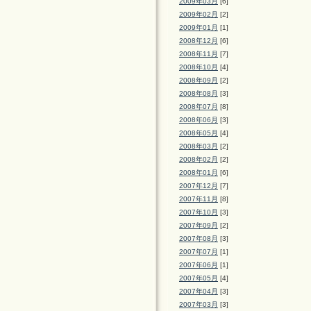
2009年03月
[6]
2009年02月
[2]
2009年01月
[1]
2008年12月
[6]
2008年11月
[7]
2008年10月
[4]
2008年09月
[2]
2008年08月
[3]
2008年07月
[8]
2008年06月
[3]
2008年05月
[4]
2008年03月
[2]
2008年02月
[2]
2008年01月
[6]
2007年12月
[7]
2007年11月
[8]
2007年10月
[3]
2007年09月
[2]
2007年08月
[3]
2007年07月
[1]
2007年06月
[1]
2007年05月
[4]
2007年04月
[3]
2007年03月
[3]