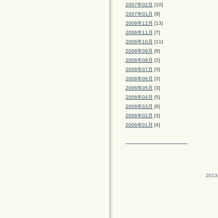
2007年02月
[10]
2007年01月
[9]
2006年12月
[13]
2006年11月
[7]
2006年10月
[11]
2006年09月
[8]
2006年08月
[2]
2006年07月
[3]
2006年06月
[2]
2006年05月
[3]
2006年04月
[5]
2006年03月
[8]
2006年02月
[3]
2006年01月
[4]
2013