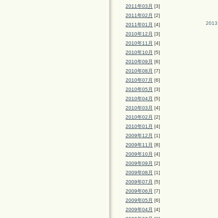
2011年03月
[3]
2011年02月
[2]
2013
2011年01月
[4]
2010年12月
[3]
2010年11月
[4]
2010年10月
[5]
2010年09月
[6]
2010年08月
[7]
2010年07月
[6]
2010年05月
[3]
2010年04月
[5]
2010年03月
[4]
2010年02月
[2]
2010年01月
[4]
2009年12月
[1]
2009年11月
[8]
2009年10月
[4]
2009年09月
[2]
2009年08月
[1]
2009年07月
[5]
2009年06月
[7]
2009年05月
[6]
2009年04月
[4]