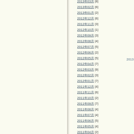
2013年03月
[8]
2013年02月
[6]
2013年01月
[2]
2012年12月
[6]
2012年11月
[3]
2012年10月
[1]
2012年09月
[3]
2012年08月
[4]
2012年07月
[5]
2012年06月
[2]
2012年05月
[5]
2013
2012年04月
[7]
2012年03月
[9]
2012年02月
[3]
2012年01月
[7]
2011年12月
[4]
2011年11月
[6]
2011年10月
[2]
2011年09月
[7]
2011年08月
[4]
2011年07月
[4]
2011年06月
[5]
2011年05月
[4]
2011年04月
[2]