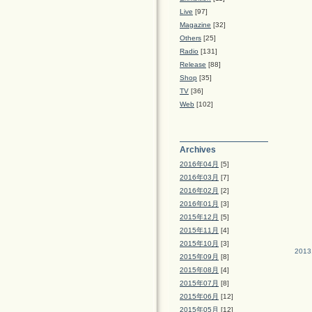
Live
[97]
Magazine
[32]
Others
[25]
Radio
[131]
Release
[88]
Shop
[35]
TV
[36]
Web
[102]
Archives
2016年04月
[5]
2016年03月
[7]
2016年02月
[2]
2016年01月
[3]
2015年12月
[5]
2015年11月
[4]
2015年10月
[3]
2013
2015年09月
[8]
2015年08月
[4]
2015年07月
[8]
2015年06月
[12]
2015年05月
[12]