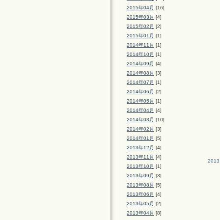
2015年04月
[16]
2015年03月
[4]
2015年02月
[2]
2015年01月
[1]
2014年11月
[1]
2014年10月
[1]
2014年09月
[4]
2014年08月
[3]
2014年07月
[1]
2014年06月
[2]
2014年05月
[1]
2014年04月
[4]
2014年03月
[10]
2014年02月
[3]
2014年01月
[5]
2013年12月
[4]
2013年11月
[4]
2013
2013年10月
[1]
2013年09月
[3]
2013年08月
[5]
2013年06月
[4]
2013年05月
[2]
2013年04月
[8]