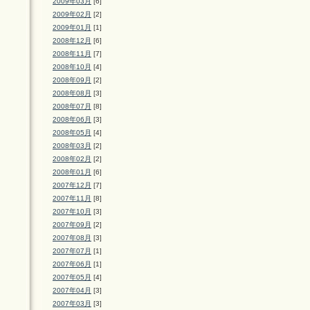
2009年03月
[6]
2009年02月
[2]
2009年01月
[1]
2008年12月
[6]
2008年11月
[7]
2008年10月
[4]
2008年09月
[2]
2008年08月
[3]
2008年07月
[8]
2008年06月
[3]
2008年05月
[4]
2008年03月
[2]
2008年02月
[2]
2008年01月
[6]
2007年12月
[7]
2007年11月
[8]
2007年10月
[3]
2007年09月
[2]
2007年08月
[3]
2007年07月
[1]
2007年06月
[1]
2007年05月
[4]
2007年04月
[3]
2007年03月
[3]