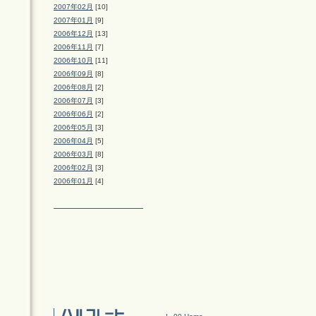
2007年02月
[10]
2007年01月
[9]
2006年12月
[13]
2006年11月
[7]
2006年10月
[11]
2006年09月
[8]
2006年08月
[2]
2006年07月
[3]
2006年06月
[2]
2006年05月
[3]
2006年04月
[5]
2006年03月
[8]
2006年02月
[3]
2006年01月
[4]