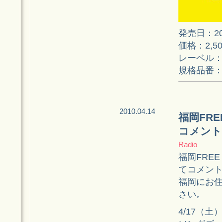
発売日：20
価格：2,5
レーベル
規格品番：B
2010.04.14
福岡FREE
コメント
Radio
福岡FREE 
てコメン
福岡にお
さい。
4/17（土