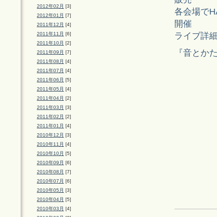
2012年02月
[3]
各会場でHA
2012年01月
[7]
開催
2011年12月
[4]
ライブ詳
2011年11月
[6]
2011年10月
[2]
『音とか
2011年09月
[7]
2011年08月
[4]
2011年07月
[4]
2011年06月
[5]
2011年05月
[4]
2011年04月
[2]
2011年03月
[3]
2011年02月
[2]
2011年01月
[4]
2010年12月
[3]
2010年11月
[4]
2010年10月
[5]
2010年09月
[6]
2010年08月
[7]
2010年07月
[6]
2010年05月
[3]
2010年04月
[5]
2010年03月
[4]