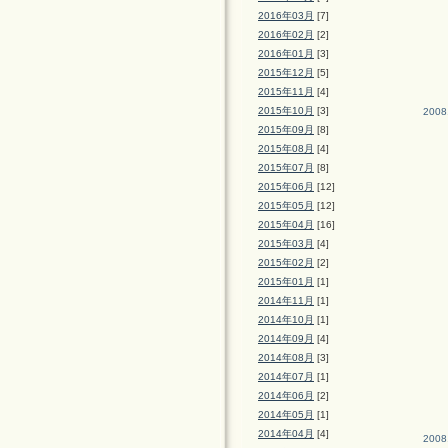
2016年03月
[7]
2016年02月
[2]
2016年01月
[3]
2015年12月
[5]
2015年11月
[4]
2015年10月
[3]
2008
2015年09月
[8]
2015年08月
[4]
2015年07月
[8]
2015年06月
[12]
2015年05月
[12]
2015年04月
[16]
2015年03月
[4]
2015年02月
[2]
2015年01月
[1]
2014年11月
[1]
2014年10月
[1]
2014年09月
[4]
2014年08月
[3]
2014年07月
[1]
2014年06月
[2]
2014年05月
[1]
2014年04月
[4]
2008