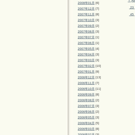
＜
Al
2008年01月
[6]
23
2007年12月
[7]
2007年11月
[8]
45
2007年10月
[3]
2007年09月
[2]
2007年08月
[3]
2007年07月
[1]
2007年06月
[1]
2007年05月
[4]
2007年04月
[3]
2007年03月
[3]
2007年02月
[10]
2007年01月
[9]
2006年12月
[13]
2006年11月
[7]
2006年10月
[11]
2006年09月
[8]
2006年08月
[2]
2006年07月
[3]
2006年06月
[2]
2006年05月
[3]
2006年04月
[5]
2006年03月
[8]
2006年02月
[3]