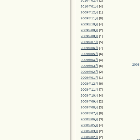
2010年02月
[2]
2010年01月
[4]
2009年12月
[1]
2009年11月
[8]
2009年10月
[4]
2009年09月
[2]
2009年08月
[1]
2009年07月
[5]
2009年06月
[7]
2009年05月
[6]
2009年04月
[4]
2008
2009年03月
[6]
2009年02月
[2]
2009年01月
[1]
2008年12月
[6]
2008年11月
[7]
2008年10月
[4]
2008年09月
[2]
2008年08月
[3]
2008年07月
[8]
2008年06月
[3]
2008年05月
[4]
2008年03月
[2]
2008年02月
[2]