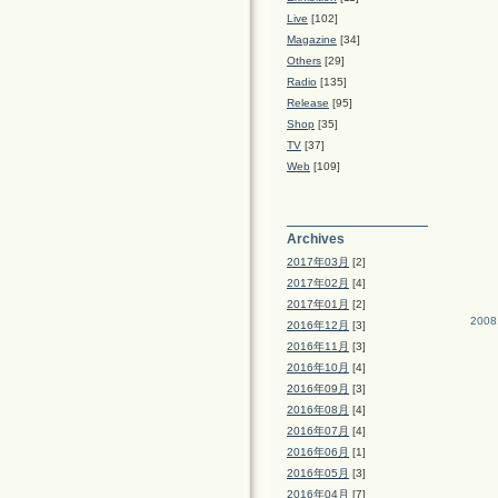
Live
[102]
Magazine
[34]
Others
[29]
Radio
[135]
Release
[95]
Shop
[35]
TV
[37]
Web
[109]
Archives
2017年03月
[2]
2017年02月
[4]
2017年01月
[2]
2008
2016年12月
[3]
2016年11月
[3]
2016年10月
[4]
2016年09月
[3]
2016年08月
[4]
2016年07月
[4]
2016年06月
[1]
2016年05月
[3]
2016年04月
[7]