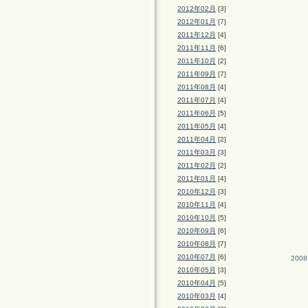
2012年02月
[3]
2012年01月
[7]
2011年12月
[4]
2011年11月
[6]
2011年10月
[2]
2011年09月
[7]
2011年08月
[4]
2011年07月
[4]
2011年06月
[5]
2011年05月
[4]
2011年04月
[2]
2011年03月
[3]
2011年02月
[2]
2011年01月
[4]
2010年12月
[3]
2010年11月
[4]
2010年10月
[5]
2010年09月
[6]
2010年08月
[7]
2010年07月
[6]
2008
2010年05月
[3]
2010年04月
[5]
2010年03月
[4]