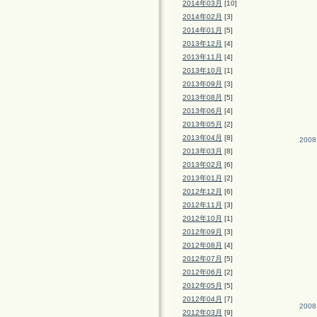
2014年03月
[10]
2014年02月
[3]
2014年01月
[5]
2013年12月
[4]
2013年11月
[4]
2013年10月
[1]
2013年09月
[3]
2013年08月
[5]
2013年06月
[4]
2013年05月
[2]
2013年04月
[8]
2008
2013年03月
[8]
2013年02月
[6]
2013年01月
[2]
2012年12月
[6]
2012年11月
[3]
2012年10月
[1]
2012年09月
[3]
2012年08月
[4]
2012年07月
[5]
2012年06月
[2]
2012年05月
[5]
2012年04月
[7]
2008
2012年03月
[9]