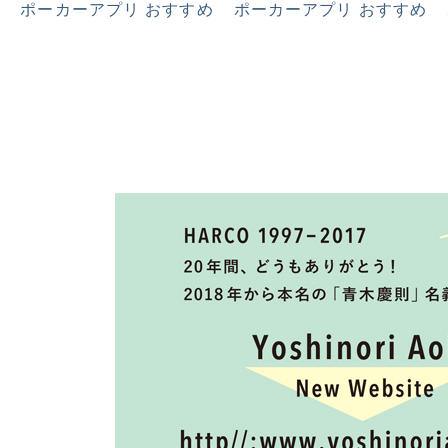
ポーカーアプリ おすすめ
ポーカーアプリ おすすめ