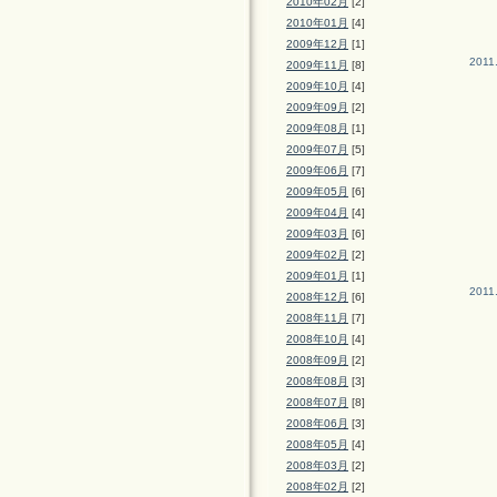
2010年02月
[2]
2010年01月
[4]
2009年12月
[1]
2011
2009年11月
[8]
2009年10月
[4]
2009年09月
[2]
2009年08月
[1]
2009年07月
[5]
2009年06月
[7]
2009年05月
[6]
2009年04月
[4]
2009年03月
[6]
2009年02月
[2]
2009年01月
[1]
2011
2008年12月
[6]
2008年11月
[7]
2008年10月
[4]
2008年09月
[2]
2008年08月
[3]
2008年07月
[8]
2008年06月
[3]
2008年05月
[4]
2008年03月
[2]
2008年02月
[2]