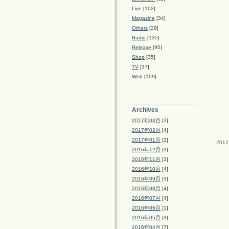
Live
[102]
Magazine
[34]
Others
[29]
Radio
[135]
Release
[95]
Shop
[35]
TV
[37]
Web
[109]
Archives
2017年03月
[2]
2017年02月
[4]
2017年01月
[2]
2012
2016年12月
[3]
2016年11月
[3]
2016年10月
[4]
2016年09月
[3]
2016年08月
[4]
2016年07月
[4]
2016年06月
[1]
2016年05月
[3]
2016年04月
[7]