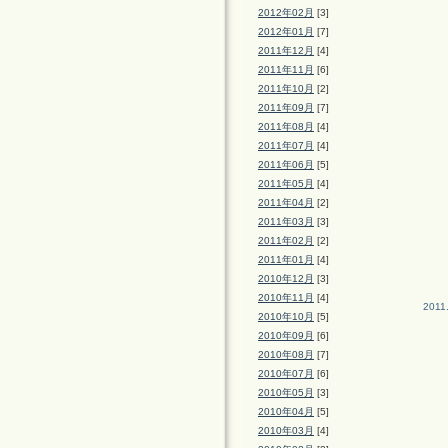
2012年02月
[3]
2012年01月
[7]
2011年12月
[4]
2011年11月
[6]
2011年10月
[2]
2011年09月
[7]
2011年08月
[4]
2011年07月
[4]
2011年06月
[5]
2011年05月
[4]
2011年04月
[2]
2011年03月
[3]
2011年02月
[2]
2011年01月
[4]
2010年12月
[3]
2010年11月
[4]
2011
2010年10月
[5]
2010年09月
[6]
2010年08月
[7]
2010年07月
[6]
2010年05月
[3]
2010年04月
[5]
2010年03月
[4]