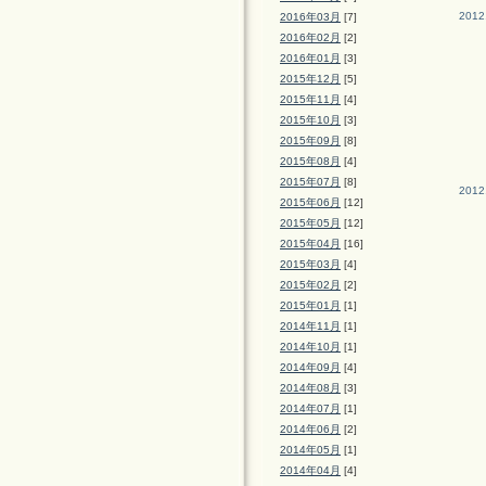
2012
2016年03月
[7]
2016年02月
[2]
2016年01月
[3]
2015年12月
[5]
2015年11月
[4]
2015年10月
[3]
2015年09月
[8]
2015年08月
[4]
2015年07月
[8]
2012
2015年06月
[12]
2015年05月
[12]
2015年04月
[16]
2015年03月
[4]
2015年02月
[2]
2015年01月
[1]
2014年11月
[1]
2014年10月
[1]
2014年09月
[4]
2014年08月
[3]
2014年07月
[1]
2014年06月
[2]
2014年05月
[1]
2014年04月
[4]