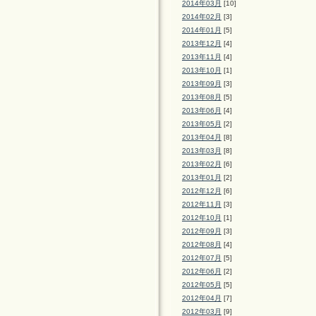
2014年03月
[10]
2014年02月
[3]
2014年01月
[5]
2013年12月
[4]
2013年11月
[4]
2013年10月
[1]
2013年09月
[3]
2013年08月
[5]
2013年06月
[4]
2013年05月
[2]
2013年04月
[8]
2013年03月
[8]
2013年02月
[6]
2013年01月
[2]
2012年12月
[6]
2012年11月
[3]
2012年10月
[1]
2012年09月
[3]
2012年08月
[4]
2012年07月
[5]
2012年06月
[2]
2012年05月
[5]
2012年04月
[7]
2012年03月
[9]