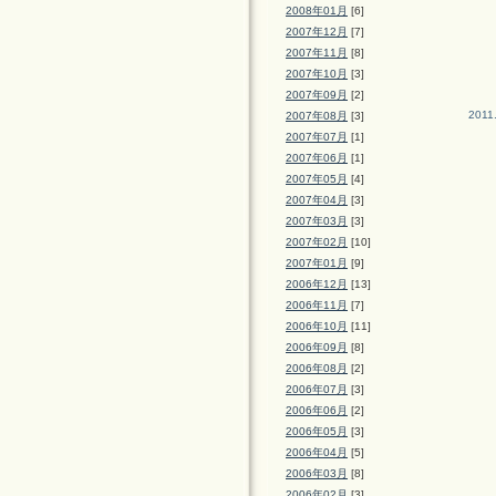
2008年01月
[6]
2007年12月
[7]
2007年11月
[8]
2007年10月
[3]
2007年09月
[2]
2011
2007年08月
[3]
2007年07月
[1]
2007年06月
[1]
2007年05月
[4]
2007年04月
[3]
2007年03月
[3]
2007年02月
[10]
2007年01月
[9]
2006年12月
[13]
2006年11月
[7]
2006年10月
[11]
2006年09月
[8]
2006年08月
[2]
2006年07月
[3]
2006年06月
[2]
2006年05月
[3]
2006年04月
[5]
2006年03月
[8]
2006年02月
[3]