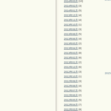
2014年03月
[10]
2014年02月
[3]
2014年01月
[5]
2013年12月
[4]
2013年11月
[4]
2013年10月
[1]
2013年09月
[3]
2013年08月
[5]
2013年06月
[4]
2013年05月
[2]
2013年04月
[8]
2013年03月
[8]
2013年02月
[6]
2013年01月
[2]
2012年12月
[6]
2012年11月
[3]
2015
2012年10月
[1]
2012年09月
[3]
2012年08月
[4]
2012年07月
[5]
2012年06月
[2]
2012年05月
[5]
2012年04月
[7]
2012年03月
[9]