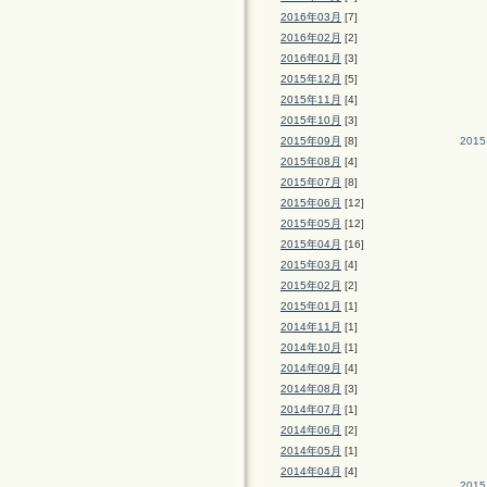
2016年03月
[7]
2016年02月
[2]
2016年01月
[3]
2015年12月
[5]
2015年11月
[4]
2015年10月
[3]
2015年09月
[8]
2015
2015年08月
[4]
2015年07月
[8]
2015年06月
[12]
2015年05月
[12]
2015年04月
[16]
2015年03月
[4]
2015年02月
[2]
2015年01月
[1]
2014年11月
[1]
2014年10月
[1]
2014年09月
[4]
2014年08月
[3]
2014年07月
[1]
2014年06月
[2]
2014年05月
[1]
2014年04月
[4]
2015