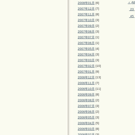
＜
Al
2008年01月
[6]
2007年12月
[7]
23
2007年11月
[8]
45
2007年10月
[3]
2007年09月
[2]
2007年08月
[3]
2007年07月
[1]
2007年06月
[1]
2007年05月
[4]
2007年04月
[3]
2007年03月
[3]
2007年02月
[10]
2007年01月
[9]
2006年12月
[13]
2006年11月
[7]
2006年10月
[11]
2006年09月
[8]
2006年08月
[2]
2006年07月
[3]
2006年06月
[2]
2006年05月
[3]
2006年04月
[5]
2006年03月
[8]
2006年02月
[3]