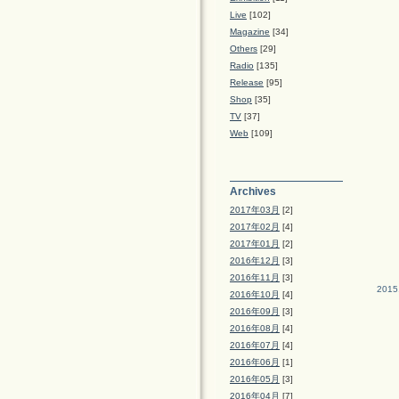
Live
[102]
Magazine
[34]
Others
[29]
Radio
[135]
Release
[95]
Shop
[35]
TV
[37]
Web
[109]
Archives
2017年03月
[2]
2017年02月
[4]
2017年01月
[2]
2016年12月
[3]
2016年11月
[3]
2015
2016年10月
[4]
2016年09月
[3]
2016年08月
[4]
2016年07月
[4]
2016年06月
[1]
2016年05月
[3]
2016年04月
[7]