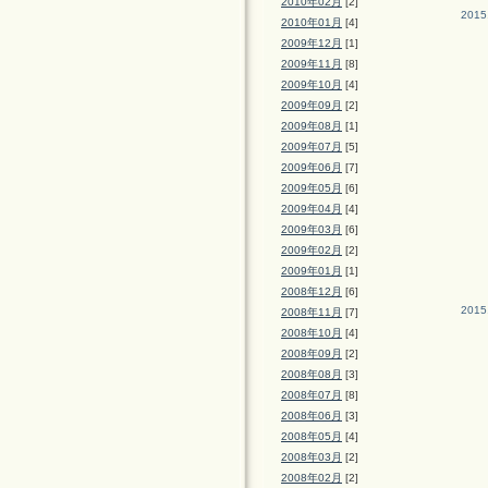
2010年02月
[2]
2015
2010年01月
[4]
2009年12月
[1]
2009年11月
[8]
2009年10月
[4]
2009年09月
[2]
2009年08月
[1]
2009年07月
[5]
2009年06月
[7]
2009年05月
[6]
2009年04月
[4]
2009年03月
[6]
2009年02月
[2]
2009年01月
[1]
2008年12月
[6]
2015
2008年11月
[7]
2008年10月
[4]
2008年09月
[2]
2008年08月
[3]
2008年07月
[8]
2008年06月
[3]
2008年05月
[4]
2008年03月
[2]
2008年02月
[2]