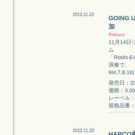
2012.11.22
GOING
加
Release
11月14日
ム
「Roots＆
演奏で、
M4,7,8
発売日：20
価格：3,0
レーベル：P
規格品番：P
2012.11.20
HARC