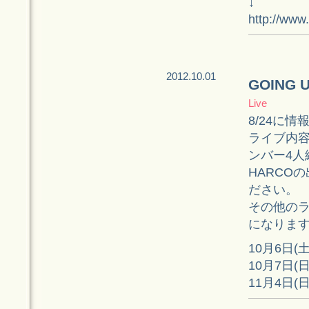
↓
http://www
2012.10.01
GOING
Live
8/24に
ライブ内容の
ンバー4人
HARCO
ださい。
その他のラ
になりま
10月6日(
10月7日(
11月4日(