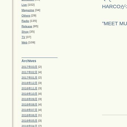
Live
[102]
HARCO
Magazine
[34]
Others
[29]
Radio
[135]
”MEET 
Release
[95]
Shop
[35]
TV
[37]
Web
[109]
Archives
2017年03月
[2]
2017年02月
[4]
2017年01月
[2]
2016年12月
[3]
2016年11月
[3]
2016年10月
[4]
2016年09月
[3]
2016年08月
[4]
2016年07月
[4]
2016年06月
[1]
2016年05月
[3]
2016年04月
[7]